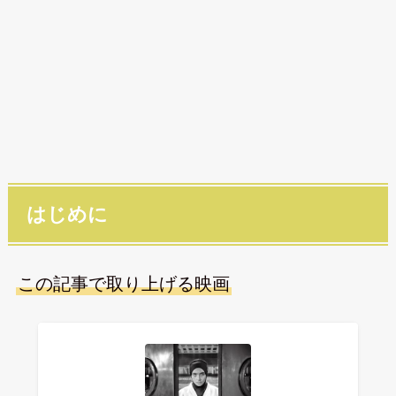
はじめに
この記事で取り上げる映画