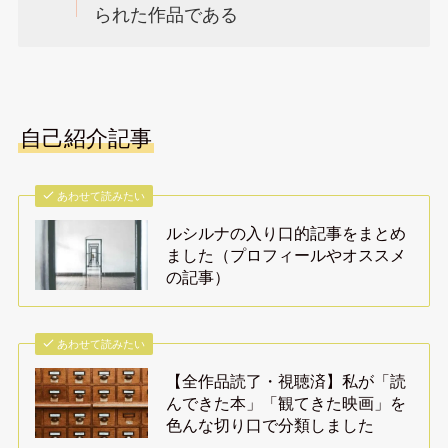
られた作品である
自己紹介記事
あわせて読みたい
ルシルナの入り口的記事をまとめ
ました（プロフィールやオススメ
の記事）
あわせて読みたい
【全作品読了・視聴済】私が「読
んできた本」「観てきた映画」を
色んな切り口で分類しました