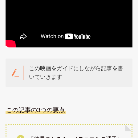
この映画をガイドにしながら記事を書
いていきます
この記事の3つの要点