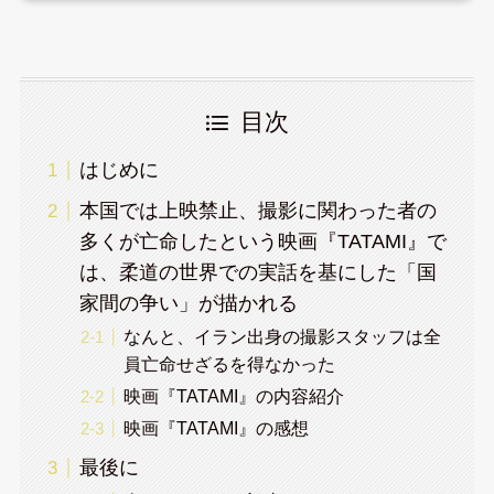
目次
はじめに
本国では上映禁止、撮影に関わった者の
多くが亡命したという映画『TATAMI』で
は、柔道の世界での実話を基にした「国
家間の争い」が描かれる
なんと、イラン出身の撮影スタッフは全
員亡命せざるを得なかった
映画『TATAMI』の内容紹介
映画『TATAMI』の感想
最後に