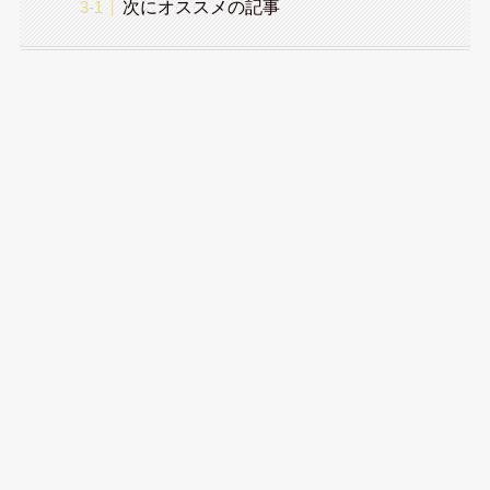
次にオススメの記事