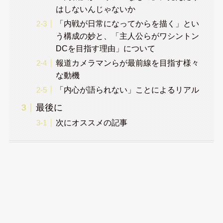
はしないんじゃないか
「内戦が日常になってからを描く」とい
う構成の妙と、「主人公らがワシントン
DCを目指す理由」について
報道カメラマンらが最前線を目指す様々
な動機
「内心が語られない」ことによるリアル
最後に
次にオススメの記事