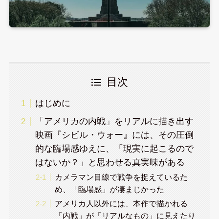
目次
はじめに
「アメリカの内戦」をリアルに描き出す
映画『シビル・ウォー』には、その圧倒
的な臨場感ゆえに、「現実に起こるので
はないか？」と思わせる真実味がある
カメラマン目線で戦争を捉えているた
め、「臨場感」が凄まじかった
アメリカ人以外には、本作で描かれる
「内戦」が「リアルなもの」に見えたり