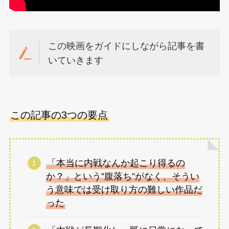
この映画をガイドにしながら記事を書
いていきます
この記事の3つの要点
「本当に内戦なんか起こり得るの
か？」という”腹落ち”がなく、そうい
う意味では受け取り方の難しい作品だ
った