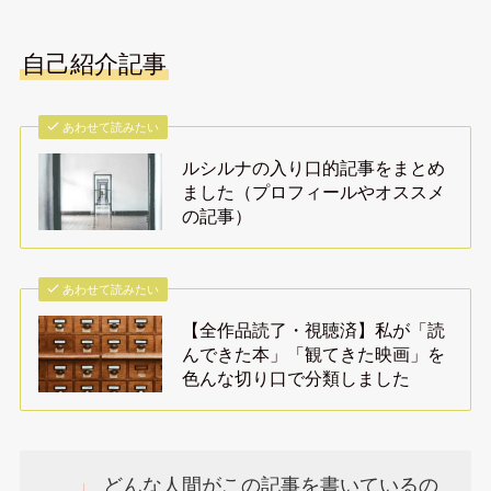
自己紹介記事
あわせて読みたい
ルシルナの入り口的記事をまとめ
ました（プロフィールやオススメ
の記事）
あわせて読みたい
【全作品読了・視聴済】私が「読
んできた本」「観てきた映画」を
色んな切り口で分類しました
どんな人間がこの記事を書いているの