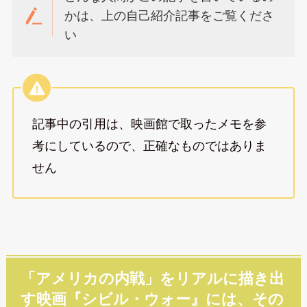
かは、上の自己紹介記事をご覧くださ
い
記事中の引用は、映画館で取ったメモを参
考にしているので、正確なものではありま
せん
「アメリカの内戦」をリアルに描き出
す映画『シビル・ウォー』には、その