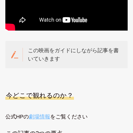
この映画をガイドにしながら記事を書
いていきます
今どこで観れるのか？
公式HPの
劇場情報
をご覧ください