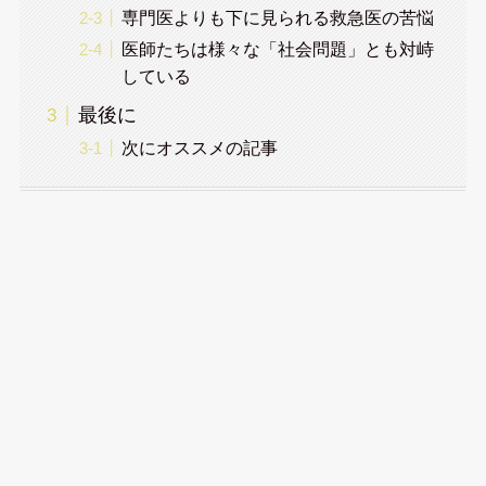
専門医よりも下に見られる救急医の苦悩
医師たちは様々な「社会問題」とも対峙
している
最後に
次にオススメの記事