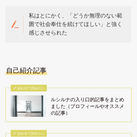
私はとにかく、「どうか無理のない範
囲で社会奉仕を続けてほしい」と強く
感じさせられた
自己紹介記事
あわせて読みたい
ルシルナの入り口的記事をまとめ
ました（プロフィールやオススメ
の記事）
あわせて読みたい