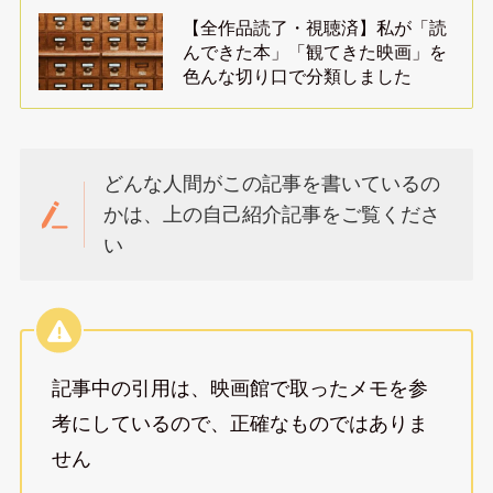
【全作品読了・視聴済】私が「読
んできた本」「観てきた映画」を
色んな切り口で分類しました
どんな人間がこの記事を書いているの
かは、上の自己紹介記事をご覧くださ
い
記事中の引用は、映画館で取ったメモを参
考にしているので、正確なものではありま
せん