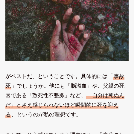
がベストだ、ということです。具体的には「
事故
死
」でしょうか。他にも「脳溢血」や、父親の死
因である「致死性不整脈」など、
「自分は死ぬん
だ」とさえ感じられないほど瞬間的に死を迎え
る
、というのが私の理想です。