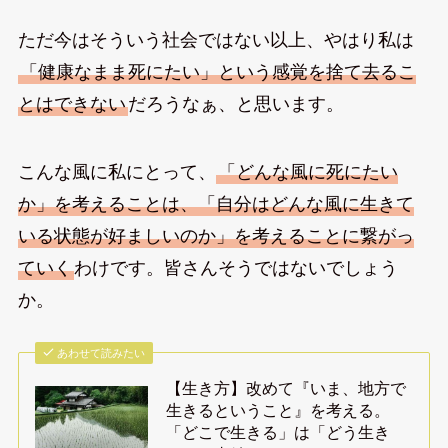
ただ今はそういう社会ではない以上、やはり私は
「健康なまま死にたい」という感覚を捨て去るこ
とはできない
だろうなぁ、と思います。
こんな風に私にとって、
「どんな風に死にたい
か」を考えることは、「自分はどんな風に生きて
いる状態が好ましいのか」を考えることに繋がっ
ていく
わけです。皆さんそうではないでしょう
か。
あわせて読みたい
【生き方】改めて『いま、地方で
生きるということ』を考える。
「どこで生きる」は「どう生き