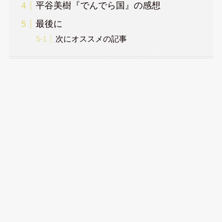
平谷美樹『でんでら国』の感想
最後に
次にオススメの記事