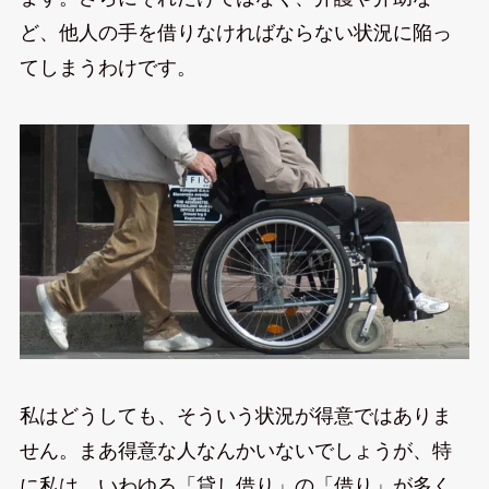
ど、他人の手を借りなければならない状況に陥っ
てしまうわけです。
私はどうしても、そういう状況が得意ではありま
せん。まあ得意な人なんかいないでしょうが、特
に私は、いわゆる「貸し借り」の「借り」が多く