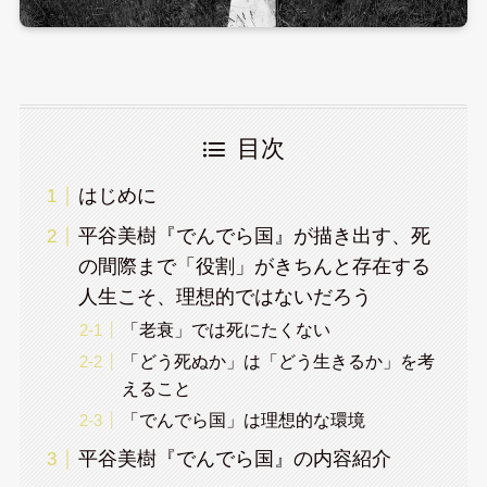
目次
はじめに
平谷美樹『でんでら国』が描き出す、死
の間際まで「役割」がきちんと存在する
人生こそ、理想的ではないだろう
「老衰」では死にたくない
「どう死ぬか」は「どう生きるか」を考
えること
「でんでら国」は理想的な環境
平谷美樹『でんでら国』の内容紹介