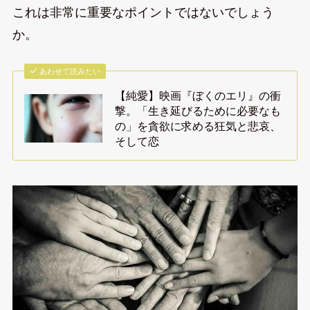
これは非常に重要なポイントではないでしょう
か。
あわせて読みたい
【純愛】映画『ぼくのエリ』の衝
撃。「生き延びるために必要なも
の」を貪欲に求める狂気と悲哀、
そして恋