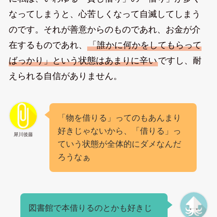
なってしまうと、心苦しくなって自滅してしまう
のです。それが善意からのものであれ、お金が介
在するものであれ、
「誰かに何かをしてもらって
ばっかり」という状態はあまりに辛い
ですし、耐
えられる自信がありません。
「物を借りる」ってのもあんまり
好きじゃないから、「借りる」っ
犀川後藤
ていう状態が全体的にダメなんだ
ろうなぁ
図書館で本借りるのとかも好きじ