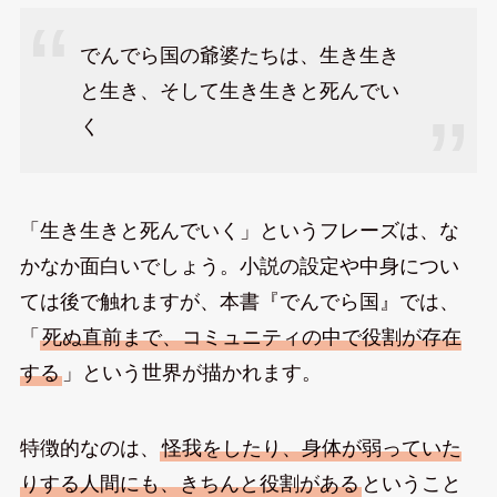
でんでら国の爺婆たちは、生き生き
と生き、そして生き生きと死んでい
く
「生き生きと死んでいく」というフレーズは、な
かなか面白いでしょう。小説の設定や中身につい
ては後で触れますが、本書『でんでら国』では、
「
死ぬ直前まで、コミュニティの中で役割が存在
する
」という世界が描かれます。
特徴的なのは、
怪我をしたり、身体が弱っていた
りする人間にも、きちんと役割がある
ということ