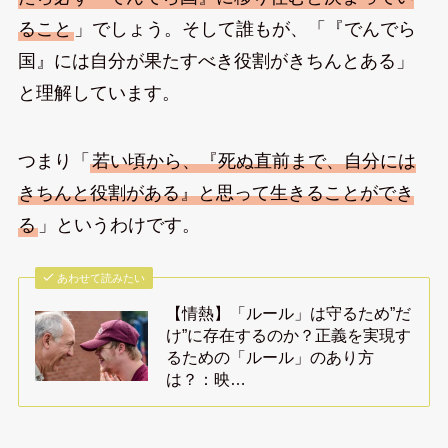
ること
」でしょう。そして誰もが、「『でんでら
国』には自分が果たすべき役割がきちんとある」
と理解しています。
つまり「
若い頃から、『死ぬ直前まで、自分には
きちんと役割がある』と思って生きることができ
る
」というわけです。
あわせて読みたい
【情熱】「ルール」は守るため”だ
け”に存在するのか？正義を実現す
るための「ルール」のあり方
は？：映…