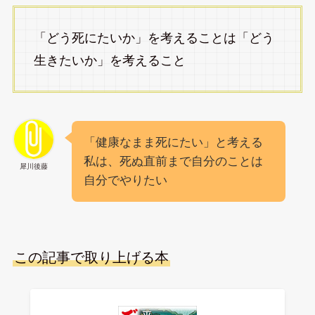
「どう死にたいか」を考えることは「どう
生きたいか」を考えること
「健康なまま死にたい」と考える
私は、死ぬ直前まで自分のことは
犀川後藤
自分でやりたい
この記事で取り上げる本