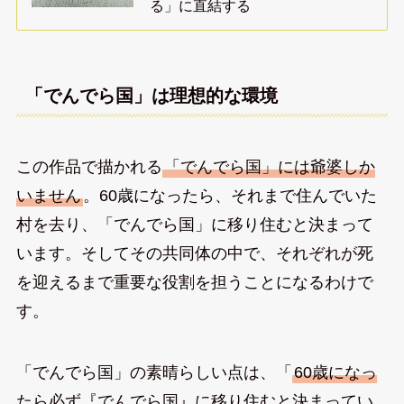
る」に直結する
「でんでら国」は理想的な環境
この作品で描かれる
「でんでら国」には爺婆しか
いません
。60歳になったら、それまで住んでいた
村を去り、「でんでら国」に移り住むと決まって
います。そしてその共同体の中で、それぞれが死
を迎えるまで重要な役割を担うことになるわけで
す。
「でんでら国」の素晴らしい点は、「
60歳になっ
たら必ず『でんでら国』に移り住むと決まってい