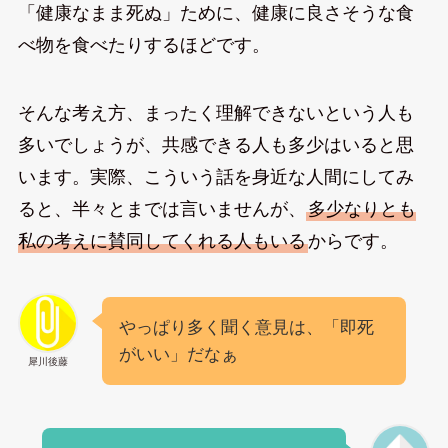
「健康なまま死ぬ」ために、健康に良さそうな食
べ物を食べたりするほどです。
そんな考え方、まったく理解できないという人も
多いでしょうが、共感できる人も多少はいると思
います。実際、こういう話を身近な人間にしてみ
ると、半々とまでは言いませんが、
多少なりとも
私の考えに賛同してくれる人もいる
からです。
やっぱり多く聞く意見は、「即死
がいい」だなぁ
犀川後藤