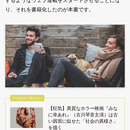
するようなウェブ連載をスタートさせることにな
り、それを書籍化したのが本書です。
あわせて読みたい
【狂気】異質なホラー映画『みな
に幸あれ』（古川琴音主演）は古
い因習に似せた「社会の異様さ」
を描く