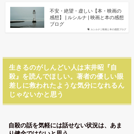
不安・絶望・虚しい【本・映画の
感想】 | ルシルナ | 映画と本の感想
ブログ
ルシルナ | 映画と本の感想ブログ
生きるのがしんどい人は末井昭『自
殺』を読んでほしい。著者の優しい眼
差しに救われたような気分になれるん
じゃないかと思う
自殺の話を気軽には話せない状況は、あま
り健全ではないと思う