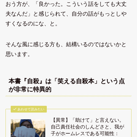
おう方が、「良かった。こういう話をしても大丈
夫なんだ」と感じられて、自分の話がもっとしや
すくなるのにな、と。
そんな風に感じる方も、結構いるのではないかと
思います。
本書『自殺』は「笑える自殺本」という点
が非常に特異的
あわせて読みたい
【異常】「助けて」と言えない。
自己責任社会のしんどさと、我が
子がホームレスである可能性：