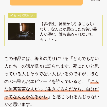
あわせて読みたい
【多様性】神童から引きこもりに
なり、なんとか脱出したお笑い芸
人が望む、誰も責められない社
会：『ヒ…
この作品には、著者の周りにいる「とんでもない
人たち」の話が様々に語られます。死にたいと思
っている人もそうでない人もいるのですが、彼ら
のぶっ飛んだエピソードを読んでいると、「
こん
な無茶苦茶な人だって生きてるんだから、自分だ
ってなんとかなるかも
」と感じられるんじゃない
かと思います。