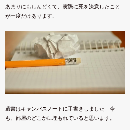
あまりにもしんどくて、実際に死を決意したこと
が一度だけあります。
遺書はキャンパスノートに手書きしました。今
も、部屋のどこかに埋もれていると思います。