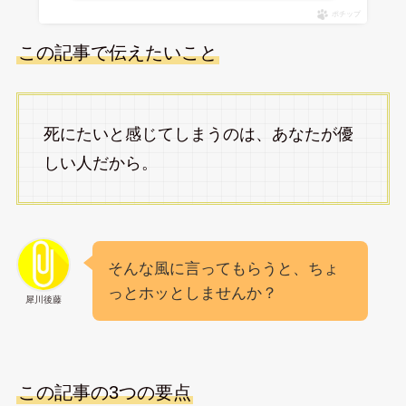
ポチップ
この記事で伝えたいこと
死にたいと感じてしまうのは、あなたが優
しい人だから。
そんな風に言ってもらうと、ちょ
っとホッとしませんか？
犀川後藤
この記事の3つの要点