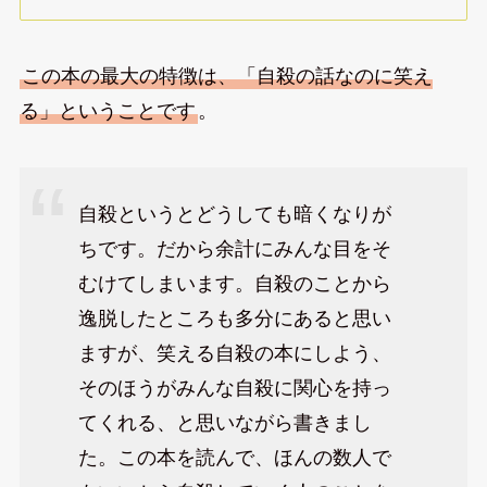
この本の最大の特徴は、「自殺の話なのに笑え
る」ということです
。
自殺というとどうしても暗くなりが
ちです。だから余計にみんな目をそ
むけてしまいます。自殺のことから
逸脱したところも多分にあると思い
ますが、笑える自殺の本にしよう、
そのほうがみんな自殺に関心を持っ
てくれる、と思いながら書きまし
た。この本を読んで、ほんの数人で