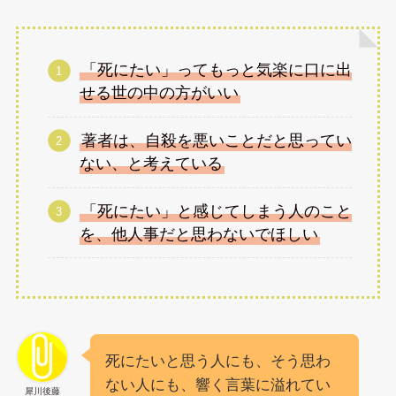
「死にたい」ってもっと気楽に口に出
せる世の中の方がいい
著者は、自殺を悪いことだと思ってい
ない、と考えている
「死にたい」と感じてしまう人のこと
を、他人事だと思わないでほしい
死にたいと思う人にも、そう思わ
ない人にも、響く言葉に溢れてい
犀川後藤