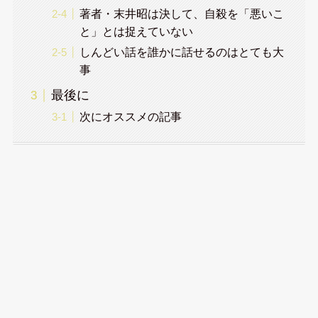
著者・末井昭は決して、自殺を「悪いこ
と」とは捉えていない
しんどい話を誰かに話せるのはとても大
事
最後に
次にオススメの記事