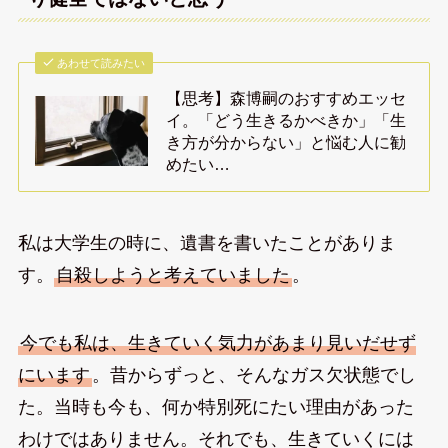
あわせて読みたい
【思考】森博嗣のおすすめエッセ
イ。「どう生きるかべきか」「生
き方が分からない」と悩む人に勧
めたい…
私は大学生の時に、遺書を書いたことがありま
す。
自殺しようと考えていました
。
今でも私は、生きていく気力があまり見いだせず
にいます
。昔からずっと、そんなガス欠状態でし
た。当時も今も、何か特別死にたい理由があった
わけではありません。それでも、生きていくには