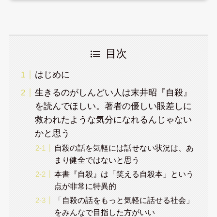
目次
はじめに
生きるのがしんどい人は末井昭『自殺』
を読んでほしい。著者の優しい眼差しに
救われたような気分になれるんじゃない
かと思う
自殺の話を気軽には話せない状況は、あ
まり健全ではないと思う
本書『自殺』は「笑える自殺本」という
点が非常に特異的
「自殺の話をもっと気軽に話せる社会」
をみんなで目指した方がいい