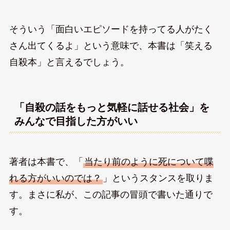
そういう「面白いエピソードを持ってる人がたく
さん出てくるよ」という意味で、本書は「笑える
自殺本」と言えるでしょう。
「自殺の話をもっと気軽に話せる社会」を
みんなで目指した方がいい
著者は本書で、「
当たり前のように死について喋
れる方がいいのでは？
」というスタンスを取りま
す。まさに私が、この記事の冒頭で書いた通りで
す。