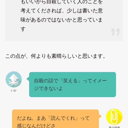
もいいから自殺していく人のことを
考えてくだされば、少しは書いた意
味があるのではないかと思っていま
す
この点が、何よりも素晴らしいと思います。
自殺の話で「笑える」ってイメー
ジできないよ
いか
だよね。まあ「読んでくれ」って
感じなんだけどさ
犀川後藤