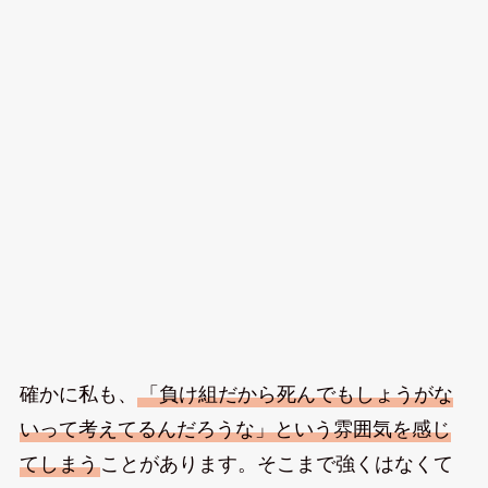
確かに私も、
「負け組だから死んでもしょうがな
いって考えてるんだろうな」という雰囲気を感じ
てしまう
ことがあります。そこまで強くはなくて