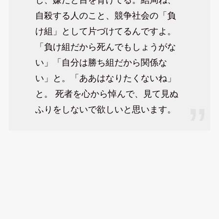
自殺する人のこと、競争社会の「負
け組」として片づけてるんですよ。
「負け組だから死んでもしょうがな
い」「自分は勝ち組だから関係な
い」と。「ああはなりたくないね」
と。 死者を心から悼んで、見て見ぬ
ふりをしないで欲しいと思います。