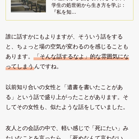
学生の処世術から生き方を学ぶ：
『私を知…
誰に話すかにもよりますが、そういう話をする
と、ちょっと場の空気が変わるのを感じることも
あります。
「そんな話するなよ」的な雰囲気にな
ってしまう
んですね。
以前知り合いの女性と「遺書を書いたことがあ
る」という話で盛り上がったことがあります。そ
してその女性も、似たような話をしていました。
友人との会話の中で、軽い感じで「死にたい」み
たいなことを言ったら、「死ぬなんて言わない