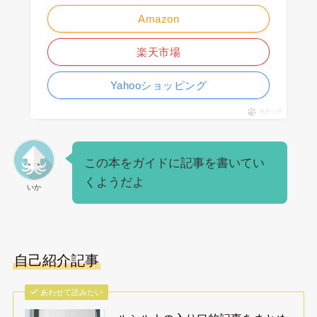
Amazon
楽天市場
Yahooショッピング
ポチップ
この本をガイドに記事を書いてい
くようだよ
いか
自己紹介記事
あわせて読みたい