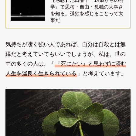
学』で思考・自由・孤独の大事さ
を知る。孤独を感じることって大
事だ
気持ちが凄く強い人であれば、自分は自殺とは無
縁だと考えていてもいいでしょうが、私は、世の
中の多くの人は、「
『死にたい』と思わずに済む
人生を運良く生きられている
」と考えています。