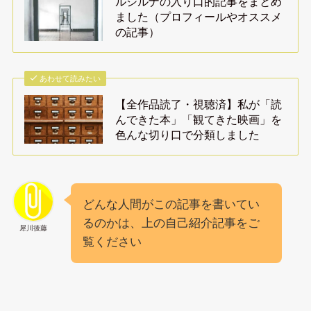
ルシルナの入り口的記事をまとめ
ました（プロフィールやオススメ
の記事）
あわせて読みたい
【全作品読了・視聴済】私が「読
んできた本」「観てきた映画」を
色んな切り口で分類しました
どんな人間がこの記事を書いてい
るのかは、上の自己紹介記事をご
犀川後藤
覧ください