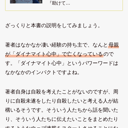
『助けて…
ざっくりと本書の説明をしてみましょう。
著者はなかなか凄い経験の持ち主で、なんと
母親
が「ダイナマイト心中」で亡くなっている
ので
す。「ダイナマイト心中」というパワーワードは
なかなかのインパクトですよね。
著者自身は自殺を考えたことがないのですが、周
りに自殺未遂をしたり自殺したいと考える人が結
構いるそうです。そういう人たちから話を聞いた
り、そういう人たちに伝えたいことをまとめたり