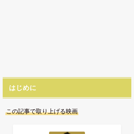
はじめに
この記事で取り上げる映画