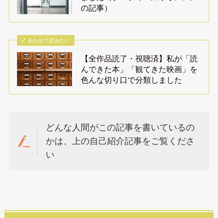
の記事）
あわせて読みたい
【全作品読了・視聴済】私が「読
んできた本」「観てきた映画」を
色んな切り口で分類しました
どんな人間がこの記事を書いているの
かは、上の自己紹介記事をご覧くださ
い