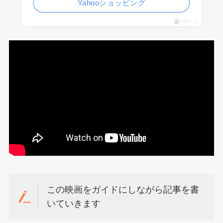
Yahooショッピング
ポチップ
この映画をガイドにしながら記事を書
いていきます