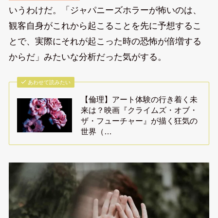
いうわけだ。「ジャパニーズホラーが怖いのは、
観客自身がこれから起こることを先に予想するこ
とで、実際にそれが起こった時の恐怖が倍増する
からだ」みたいな分析だった気がする。
あわせて読みたい
【倫理】アート体験の行き着く未
来は？映画『クライムズ・オブ・
ザ・フューチャー』が描く狂気の
世界（…