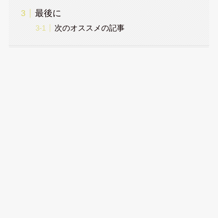
最後に
次のオススメの記事