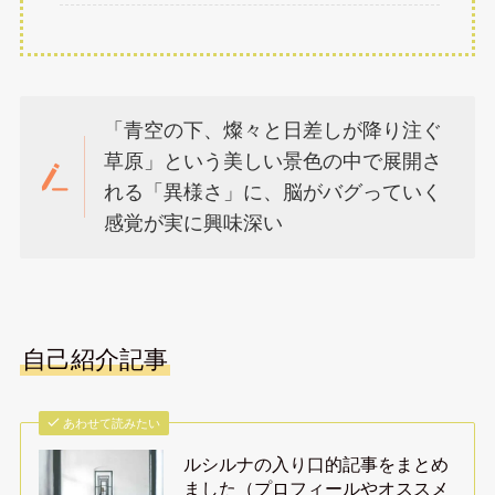
「青空の下、燦々と日差しが降り注ぐ
草原」という美しい景色の中で展開さ
れる「異様さ」に、脳がバグっていく
感覚が実に興味深い
自己紹介記事
あわせて読みたい
ルシルナの入り口的記事をまとめ
ました（プロフィールやオススメ