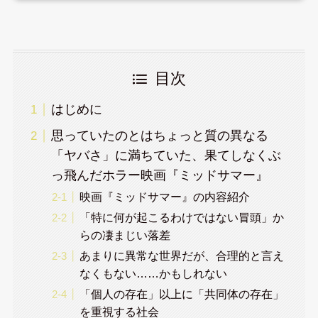
目次
はじめに
思っていたのとはちょっと質の異なる
「ヤバさ」に満ちていた、果てしなくぶ
っ飛んだホラー映画『ミッドサマー』
映画『ミッドサマー』の内容紹介
「特に何が起こるわけではない冒頭」か
らの凄まじい落差
あまりに異常な世界だが、合理的と言え
なくもない……かもしれない
「個人の存在」以上に「共同体の存在」
を重視する社会