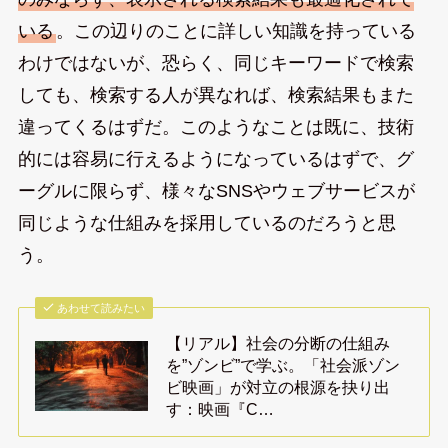
いる
。この辺りのことに詳しい知識を持っている
わけではないが、恐らく、同じキーワードで検索
しても、検索する人が異なれば、検索結果もまた
違ってくるはずだ。このようなことは既に、技術
的には容易に行えるようになっているはずで、グ
ーグルに限らず、様々なSNSやウェブサービスが
同じような仕組みを採用しているのだろうと思
う。
あわせて読みたい
【リアル】社会の分断の仕組み
を”ゾンビ”で学ぶ。「社会派ゾン
ビ映画」が対立の根源を抉り出
す：映画『C…