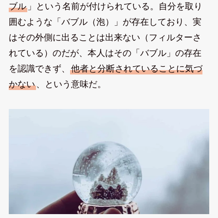
ブル
」という名前が付けられている。自分を取り
囲むような「バブル（泡）」が存在しており、実
はその外側に出ることは出来ない（フィルターさ
れている）のだが、本人はその「バブル」の存在
を認識できず、
他者と分断されていることに気づ
かない
、という意味だ。