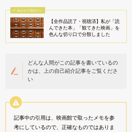
あわせて読みたい
【全作品読了・視聴済】私が「読
んできた本」「観てきた映画」を
色んな切り口で分類しました
どんな人間がこの記事を書いているの
かは、上の自己紹介記事をご覧くださ
い
記事中の引用は、映画館で取ったメモを参
考にしているので、正確なものではありま