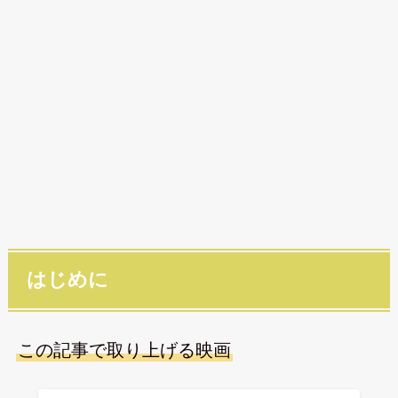
はじめに
この記事で取り上げる映画