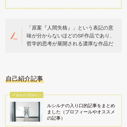
「原案『人間失格』」という表記の意
味が分からないほどのSF作品であり、
哲学的思考が展開される濃厚な作品だ
自己紹介記事
あわせて読みたい
ルシルナの入り口的記事をまとめ
ました（プロフィールやオススメ
の記事）