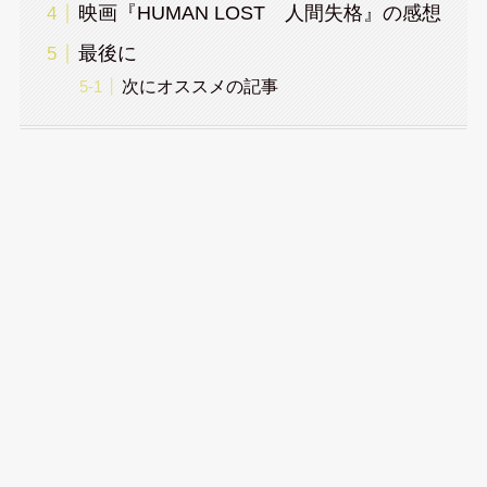
映画『HUMAN LOST 人間失格』の感想
最後に
次にオススメの記事