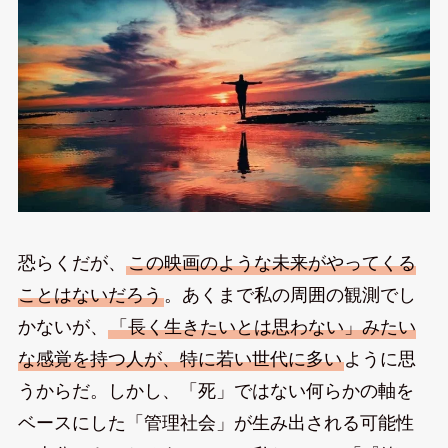
恐らくだが、
この映画のような未来がやってくる
ことはないだろう
。あくまで私の周囲の観測でし
かないが、
「長く生きたいとは思わない」みたい
な感覚を持つ人が、特に若い世代に多い
ように思
うからだ。しかし、「死」ではない何らかの軸を
ベースにした「管理社会」が生み出される可能性