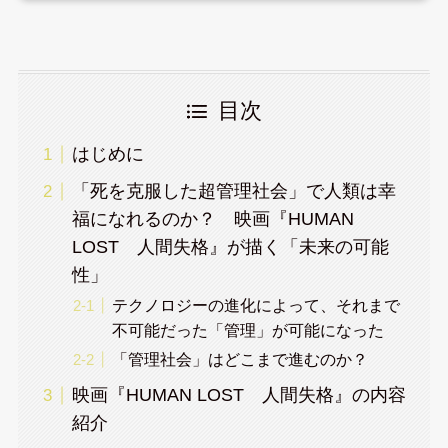
目次
はじめに
「死を克服した超管理社会」で人類は幸
福になれるのか？ 映画『HUMAN
LOST 人間失格』が描く「未来の可能
性」
テクノロジーの進化によって、それまで
不可能だった「管理」が可能になった
「管理社会」はどこまで進むのか？
映画『HUMAN LOST 人間失格』の内容
紹介