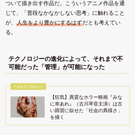
ついて描き出す作品だ。こういうアニメ作品を通
じて、「普段なかなかしない思考」に触れること
が、
人生をより豊かにするはず
だとも考えてい
る。
テクノロジーの進化によって、それまで不
可能だった「管理」が可能になった
あわせて読みたい
【狂気】異質なホラー映画『みな
に幸あれ』（古川琴音主演）は古
い因習に似せた「社会の異様さ」
を描く