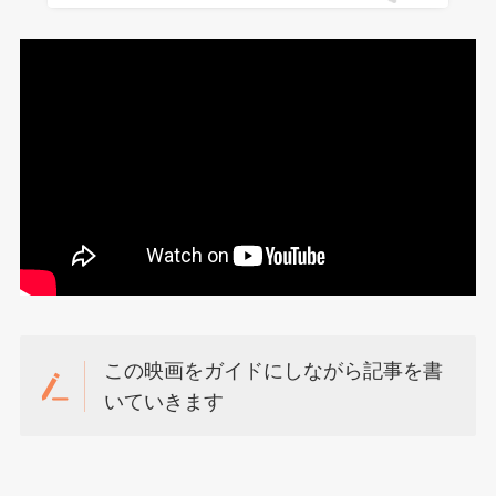
この映画をガイドにしながら記事を書
いていきます