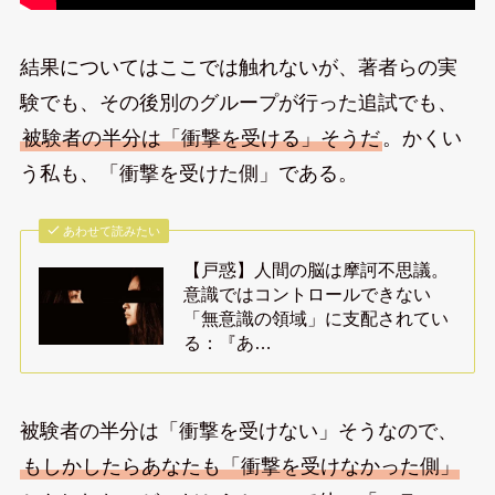
結果についてはここでは触れないが、著者らの実
験でも、その後別のグループが行った追試でも、
被験者の半分は「衝撃を受ける」そうだ
。かくい
う私も、「衝撃を受けた側」である。
あわせて読みたい
【戸惑】人間の脳は摩訶不思議。
意識ではコントロールできない
「無意識の領域」に支配されてい
る：『あ…
被験者の半分は「衝撃を受けない」そうなので、
もしかしたらあなたも「衝撃を受けなかった側」