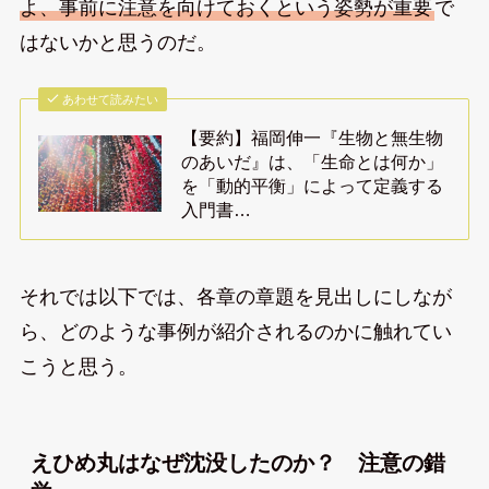
よ、事前に注意を向けておくという姿勢が重要
で
はないかと思うのだ。
あわせて読みたい
【要約】福岡伸一『生物と無生物
のあいだ』は、「生命とは何か」
を「動的平衡」によって定義する
入門書…
それでは以下では、各章の章題を見出しにしなが
ら、どのような事例が紹介されるのかに触れてい
こうと思う。
えひめ丸はなぜ沈没したのか？ 注意の錯