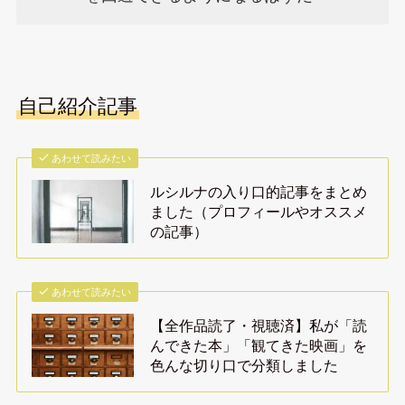
自己紹介記事
あわせて読みたい
ルシルナの入り口的記事をまとめ
ました（プロフィールやオススメ
の記事）
あわせて読みたい
【全作品読了・視聴済】私が「読
んできた本」「観てきた映画」を
色んな切り口で分類しました