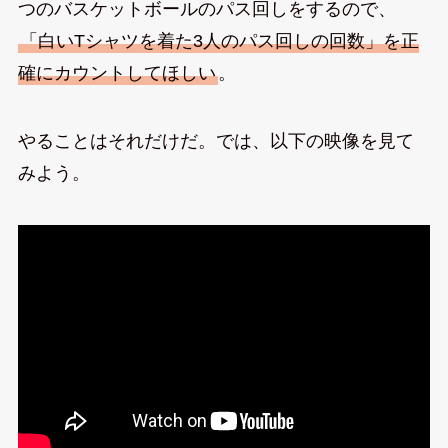
つのバスケットボールのパス回しをするので、
「白いTシャツを着た3人のパス回しの回数」を正
確にカウントしてほしい
。
やることはそれだけだ。では、以下の映像を見て
みよう。