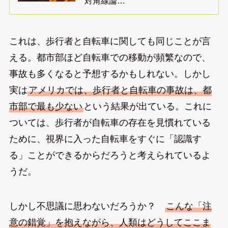
対角線論…
これは、歩行者と自転車に関しても同じことが言
える。都市部ほど自転車での移動が頻繁なので、
事故も多くなると予想するかもしれない。しかし
実は
アメリカでは、歩行者と自転車の事故は、都
市部で最も少ない
という結果が出ている。これに
ついては、歩行者が自転車の存在を見慣れている
ために、視界に入った自転車をすぐに「認識す
る」ことができるからだろうと考えられているよ
うだ。
しかし不思議に思わないだろうか？
こんな「注
意の錯覚」を抱えながら、人類はどうしてここま