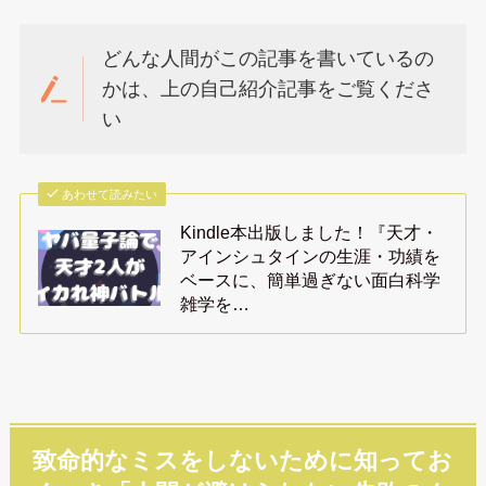
どんな人間がこの記事を書いているの
かは、上の自己紹介記事をご覧くださ
い
あわせて読みたい
Kindle本出版しました！『天才・
アインシュタインの生涯・功績を
ベースに、簡単過ぎない面白科学
雑学を…
致命的なミスをしないために知ってお