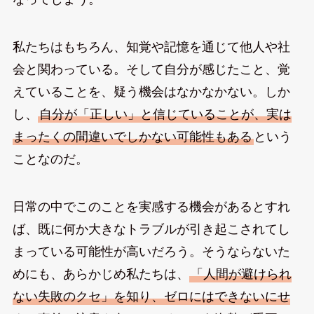
私たちはもちろん、知覚や記憶を通じて他人や社
会と関わっている。そして自分が感じたこと、覚
えていることを、疑う機会はなかなかない。しか
し、
自分が「正しい」と信じていることが、実は
まったくの間違いでしかない可能性もある
という
ことなのだ。
日常の中でこのことを実感する機会があるとすれ
ば、既に何か大きなトラブルが引き起こされてし
まっている可能性が高いだろう。そうならないた
めにも、あらかじめ私たちは、
「人間が避けられ
ない失敗のクセ」を知り、ゼロにはできないにせ