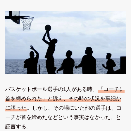
バスケットボール選手の1人がある時、
「コーチに
首を締められた」と訴え、その時の状況を事細か
に語った
。しかし、その場にいた他の選手は、コ
ーチが首を締めたなどという事実はなかった、と
証言する。