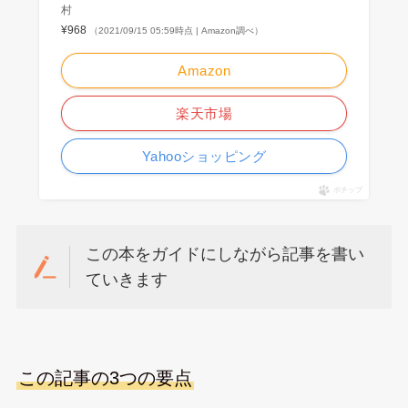
村
¥968
（2021/09/15 05:59時点 | Amazon調べ）
Amazon
楽天市場
Yahooショッピング
ポチップ
この本をガイドにしながら記事を書い
ていきます
この記事の3つの要点