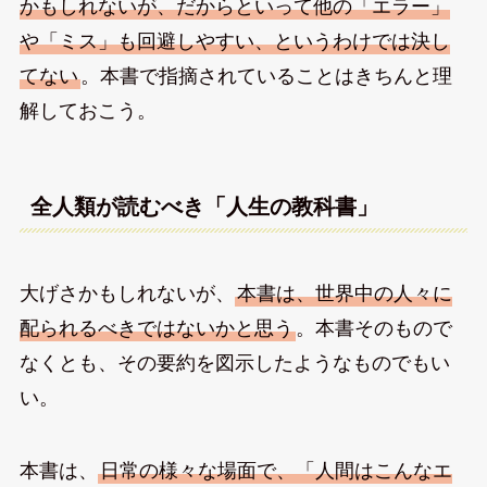
かもしれないが、だからといって他の「エラー」
や「ミス」も回避しやすい、というわけでは決し
てない
。本書で指摘されていることはきちんと理
解しておこう。
全人類が読むべき「人生の教科書」
大げさかもしれないが、
本書は、世界中の人々に
配られるべきではないかと思う
。本書そのもので
なくとも、その要約を図示したようなものでもい
い。
本書は、
日常の様々な場面で、「人間はこんなエ