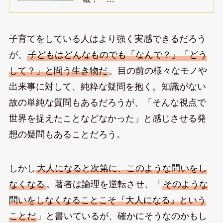
子育てをしている人はより強く実感できるだろう
が、
子どもはどんなものでも「なんで？」「どう
して？」と問う生き物だ
。目の前の様々なモノや
出来事に対して、純粋な疑問を抱く。知識がない
故の単純な質問もあるだろうが、「そんな視点で
世界を捉えたことなどなかった」と感じさせる発
想の疑問もあることだろう。
しかし
大人になると次第に、このような問いをし
なくなる
。著者は論理を逆転させ、「
そのような
問いをしなくなることこそ『大人になる』という
ことだ
」と書いているが、確かにそうなのかもし