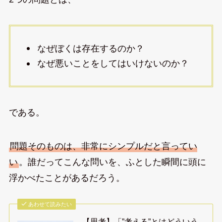
なぜぼくは存在するのか？
なぜ悪いことをしてはいけないのか？
である。
問題そのものは、非常にシンプルだと言ってい
い
。誰だってこんな問いを、ふとした瞬間に頭に
浮かべたことがあるだろう。
あわせて読みたい
【思考】「”考える”とはどういう