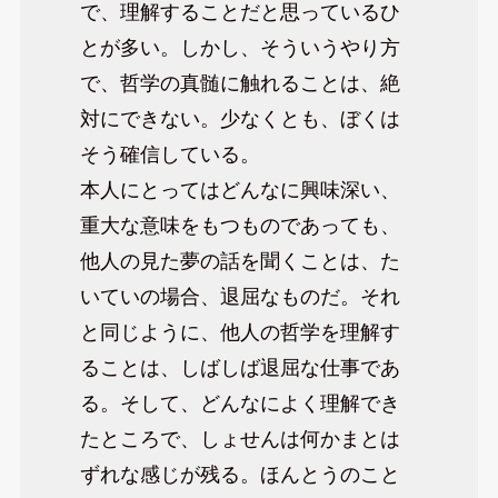
で、理解することだと思っているひ
とが多い。しかし、そういうやり方
で、哲学の真髄に触れることは、絶
対にできない。少なくとも、ぼくは
そう確信している。
本人にとってはどんなに興味深い、
重大な意味をもつものであっても、
他人の見た夢の話を聞くことは、た
いていの場合、退屈なものだ。それ
と同じように、他人の哲学を理解す
ることは、しばしば退屈な仕事であ
る。そして、どんなによく理解でき
たところで、しょせんは何かまとは
ずれな感じが残る。ほんとうのこと