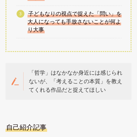
子どもなりの視点で捉えた「問い」を
大人になっても手放さないことが何よ
り大事
「哲学」はなかなか身近には感じられ
ないが、「考えることの本質」を教え
てくれる作品だと捉えてほしい
自己紹介記事