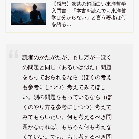
【感想】飲茶の超面白い東洋哲学
入門書。「本書を読んでも東洋哲
学は分からない」と言う著者は何
を語る…
読者のかたがたが、もし万が一ぼく
の問題と同じ（あるいは似た）問題
をもっておられるなら（ぼくの考え
も参考にしつつ）考えてみてほし
い。別の問題をもっているなら（ぼ
くのやり方を参考にしつつ）考えて
みてもらいたい。何も考えるべき問
題がなければ、もちろん何も考えな
くていい。でも、もし考えるべき問