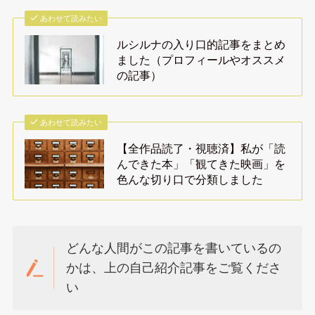
あわせて読みたい
ルシルナの入り口的記事をまとめ
ました（プロフィールやオススメ
の記事）
あわせて読みたい
【全作品読了・視聴済】私が「読
んできた本」「観てきた映画」を
色んな切り口で分類しました
どんな人間がこの記事を書いているの
かは、上の自己紹介記事をご覧くださ
い