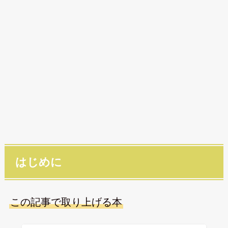
はじめに
この記事で取り上げる本