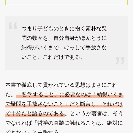
つまり子どものときに抱く素朴な疑
問の数々を、自分自身がほんとうに
納得がいくまで、けっして手放さな
いこと、これだけである。
本書で徹底して貫かれている思想はまさにこれ
だ。
「哲学すること」に必要なのは「納得いくま
で疑問を手放さないこと」だと断言し、それだけ
で十分だと語るのである
。というか著者は、そう
でなければ「哲学の真髄に触れることは、絶対に
できない」と主張する。