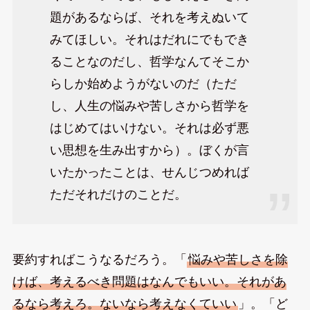
題があるならば、それを考えぬいて
みてほしい。それはだれにでもでき
ることなのだし、哲学なんてそこか
らしか始めようがないのだ（ただ
し、人生の悩みや苦しさから哲学を
はじめてはいけない。それは必ず悪
い思想を生み出すから）。ぼくが言
いたかったことは、せんじつめれば
ただそれだけのことだ。
要約すればこうなるだろう。「
悩みや苦しさを除
けば、考えるべき問題はなんでもいい。それがあ
るなら考えろ。ないなら考えなくていい
」。「ど