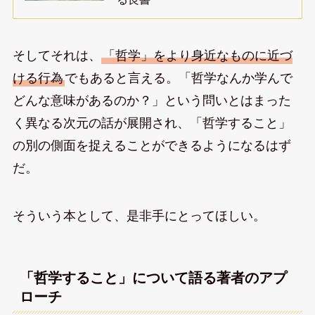
そしてそれは、
「哲学」をより身近なものに近づ
ける行為
でもあると言える。「哲学なんか学んで
どんな意味があるのか？」という問いとはまった
く異なる次元の話が展開され、「哲学すること」
の別の側面を捉えることができるようになるはず
だ。
そういう本として、是非手にとってほしい。
「哲学すること」について語る著者のアプ
ローチ