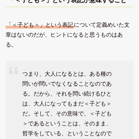
「＜子ども＞」という表記が意味すること
「＜子ども＞」という表記
について定義めいた文
章はないのだが、ヒントになると思うものはあ
る。
つまり、大人になるとは、ある種の
問いが問いでなくなることなのであ
る。だから、それを問い続けるひと
は、大人になってもまだ＜子ども＞
だ。そして、その意味で、＜子ども
＞であるということは、そのまま、
哲学をしている、ということなので