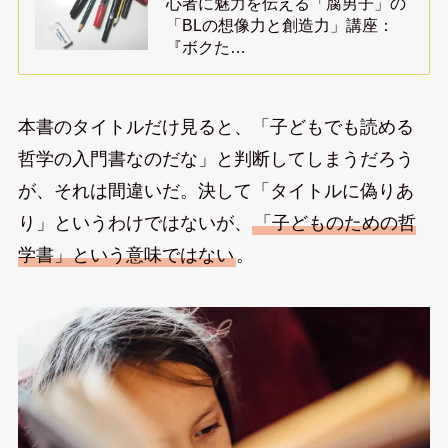
心者に魅力を伝える「腐男子」の
「BLの想像力と創造力」講座：
『ボクた…
本書のタイトルだけ見ると、「子どもでも読める
哲学の入門書なのだな」と判断してしまうだろう
が、それは間違いだ。決して「タイトルに偽りあ
り」というわけではないが、
「子どものための哲
学書」という意味ではない
。