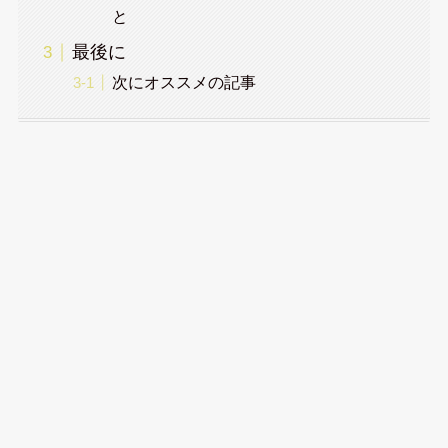
と
最後に
次にオススメの記事