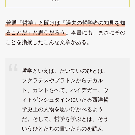
普通「哲学」と聞けば「過去の哲学者の知見を知
ることだ」と思うだろう
。本書にも、まさにその
ことを指摘したこんな文章がある。
哲学といえば、たいていのひとは、
ソクラテスやプラトンからデカル
ト、カントをへて、ハイデガー、ウ
ィトゲンシュタインにいたる西洋哲
学史上の人物を思い浮かべるよう
だ。そして、哲学を学ぶとは、そう
いうひとたちの書いたものを読ん