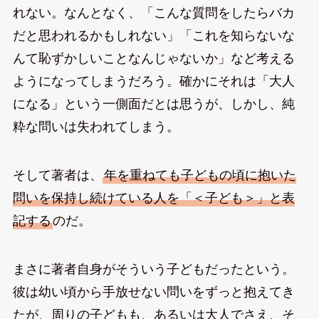
れない。なんとなく、「こんな質問をしたらバカ
だと思われるかもしれない」「これを知らないな
んて恥ずかしいことなんじゃないか」など考える
ようになってしまうだろう。確かにそれは「大人
になる」という一側面だとは思うが、しかし、純
粋な問いは失われてしまう。
そして著者は、
年を重ねても子どもの頃に抱いた
問いを保持し続けている人を「＜子ども＞」と表
記する
のだ。
まさに著者自身がそういう子どもだったという。
彼は幼い頃から手放せない問いをずっと抱えてき
たが、周りの子どもも、あるいは大人でさえ、そ