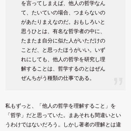
を言ってしまえば、他人の哲学なん
て、たいていの場合、つまらないの
があたりまえなのだ。おもしろいと
思うひとは、有名な哲学者の中に、
たまたま自分に似た人がいただけの
ことだ、と思ったほうがいい。いず
れにしても、他人の哲学を研究し理
解することは、哲学するのとはぜん
ぜんちがう種類の仕事である。
私もずっと、「他人の哲学を理解すること」を
「哲学」だと思っていた。まあそれも間違いとい
うわけではないだろう。しかし著者の理解とは違