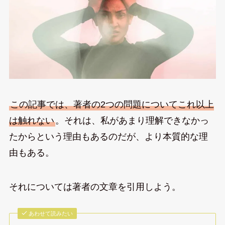
この記事では、著者の2つの問題についてこれ以上
は触れない
。それは、私があまり理解できなかっ
たからという理由もあるのだが、より本質的な理
由もある。
それについては著者の文章を引用しよう。
あわせて読みたい