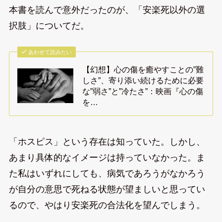
本書を読んで意外だったのが、「安楽死以外の選
択肢」についてだ。
あわせて読みたい
【幻想】心の傷を癒やすことの”難
しさ”、寄り添い続けるために必要
な”弱さ”と”冷たさ”：映画『心の傷
を…
「ホスピス」という存在は知っていた。しかし、
あまり具体的なイメージは持っていなかった。ま
た私はいずれにしても、病気であろうがなかろう
が自分の意思で死ねる状態が望ましいと思ってい
るので、やはり安楽死の合法化を望んでしまう。