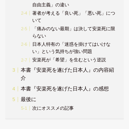
自由主義」の違い
著者が考える「良い死」「悪い死」につ
いて
「痛みのない最期」は決して安楽死に限
らない
日本人特有の「迷惑を掛けてはいけな
い」という気持ちが強い問題
安楽死が「希望」を生むという逆説
本書『安楽死を遂げた日本人』の内容紹
介
本書『安楽死を遂げた日本人』の感想
最後に
次にオススメの記事