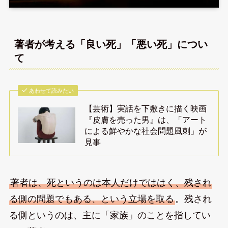
著者が考える「良い死」「悪い死」につい
て
あわせて読みたい
【芸術】実話を下敷きに描く映画
『皮膚を売った男』は、「アート
による鮮やかな社会問題風刺」が
見事
著者は、死というのは本人だけでははく、残され
る側の問題でもある、という立場を取る
。残され
る側というのは、主に「家族」のことを指してい