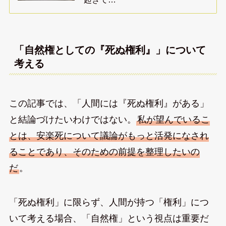
「自然権としての『死ぬ権利』」について
考える
この記事では、「人間には『死ぬ権利』がある」
と結論づけたいわけではない。
私が望んでいるこ
とは、安楽死について議論がもっと活発になされ
ることであり、そのための前提を整理したいの
だ
。
「死ぬ権利」に限らず、人間が持つ「権利」につ
いて考える場合、「自然権」という視点は重要だ