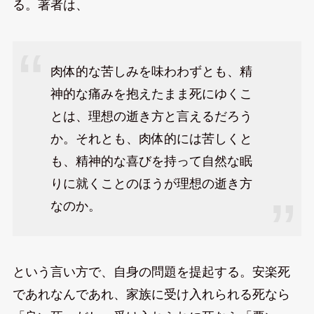
る。著者は、
肉体的な苦しみを味わわずとも、精
神的な痛みを抱えたまま死にゆくこ
とは、理想の逝き方と言えるだろう
か。それとも、肉体的には苦しくと
も、精神的な喜びを持って自然な眠
りに就くことのほうが理想の逝き方
なのか。
という言い方で、自身の問題を提起する。安楽死
であれなんであれ、家族に受け入れられる死なら