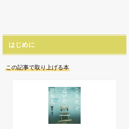
はじめに
この記事で取り上げる本