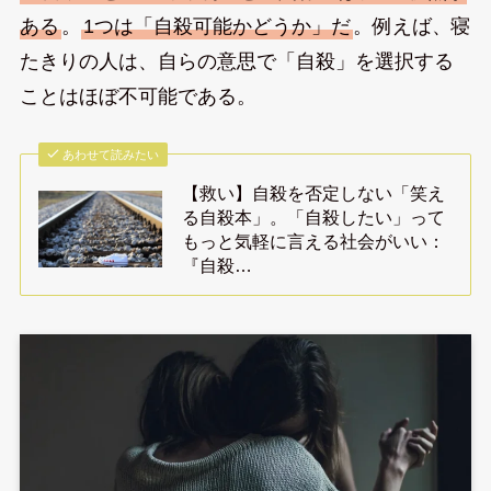
ある
。
1つは「自殺可能かどうか」だ
。例えば、寝
たきりの人は、自らの意思で「自殺」を選択する
ことはほぼ不可能である。
あわせて読みたい
【救い】自殺を否定しない「笑え
る自殺本」。「自殺したい」って
もっと気軽に言える社会がいい：
『自殺…