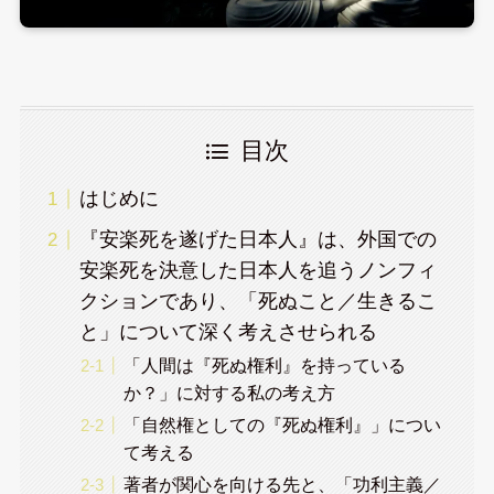
目次
はじめに
『安楽死を遂げた日本人』は、外国での
安楽死を決意した日本人を追うノンフィ
クションであり、「死ぬこと／生きるこ
と」について深く考えさせられる
「人間は『死ぬ権利』を持っている
か？」に対する私の考え方
「自然権としての『死ぬ権利』」につい
て考える
著者が関心を向ける先と、「功利主義／