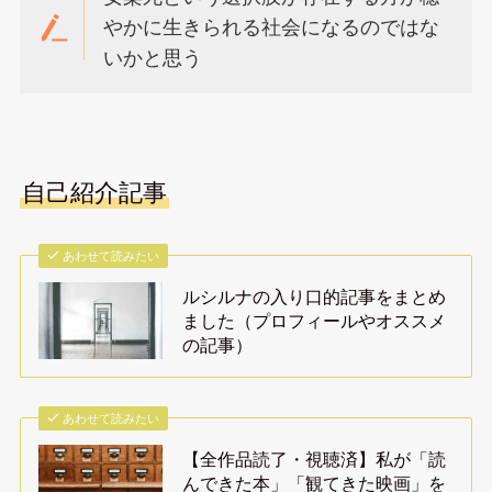
やかに生きられる社会になるのではな
いかと思う
自己紹介記事
あわせて読みたい
ルシルナの入り口的記事をまとめ
ました（プロフィールやオススメ
の記事）
あわせて読みたい
【全作品読了・視聴済】私が「読
んできた本」「観てきた映画」を