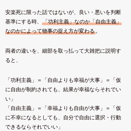
安楽死に限った話ではないが、良い・悪いを判断
基準にする時、
「功利主義」なのか「自由主義」
なのかによって物事の捉え方が変わる
。
両者の違いを、細部を取っ払って大雑把に説明す
ると、
「功利主義」＝「自由よりも幸福が大事」＝「仮
に自由が制約されても、結果が幸福ならそれでい
い」
「自由主義」＝「幸福よりも自由が大事」＝「仮
に不幸になるとしても、自分で自由に選択・行動
できるならそれでいい」