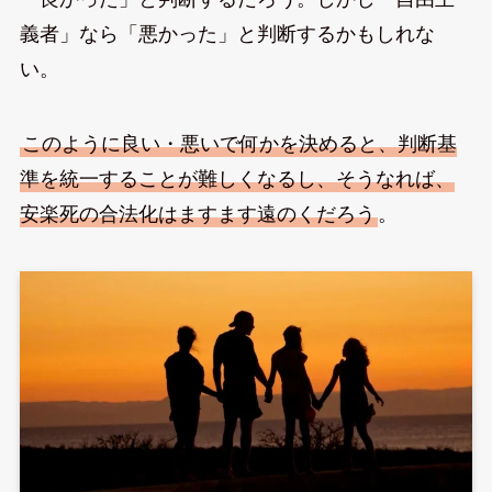
義者」なら「悪かった」と判断するかもしれな
い。
このように良い・悪いで何かを決めると、判断基
準を統一することが難しくなるし、そうなれば、
安楽死の合法化はますます遠のくだろう
。