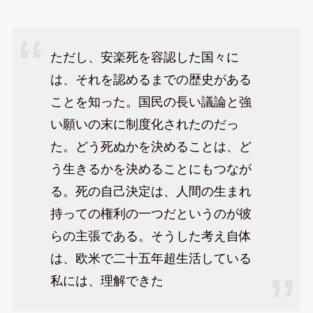
ただし、安楽死を容認した国々に
は、それを認めるまでの歴史がある
ことを知った。国民の長い議論と強
い願いの末に制度化されたのだっ
た。どう死ぬかを決めることは、ど
う生きるかを決めることにもつなが
る。死の自己決定は、人間の生まれ
持っての権利の一つだというのが彼
らの主張である。そうした考え自体
は、欧米で二十五年超生活している
私には、理解できた