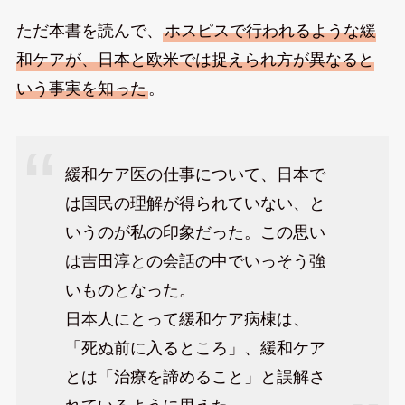
ただ本書を読んで、
ホスピスで行われるような緩
和ケアが、日本と欧米では捉えられ方が異なると
いう事実を知った
。
緩和ケア医の仕事について、日本で
は国民の理解が得られていない、と
いうのが私の印象だった。この思い
は吉田淳との会話の中でいっそう強
いものとなった。
日本人にとって緩和ケア病棟は、
「死ぬ前に入るところ」、緩和ケア
とは「治療を諦めること」と誤解さ