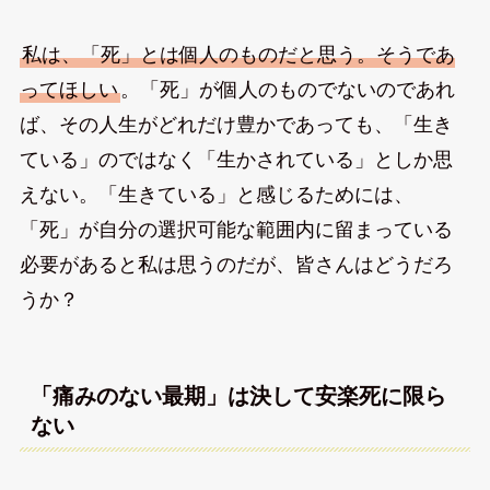
私は、「死」とは個人のものだと思う。そうであ
ってほしい
。「死」が個人のものでないのであれ
ば、その人生がどれだけ豊かであっても、「生き
ている」のではなく「生かされている」としか思
えない。「生きている」と感じるためには、
「死」が自分の選択可能な範囲内に留まっている
必要があると私は思うのだが、皆さんはどうだろ
うか？
「痛みのない最期」は決して安楽死に限ら
ない