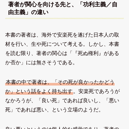
著者が関心を向ける先と、「功利主義／自
由主義」の違い
本書の著者は、海外で安楽死を遂げた日本人の取
材を行い、生や死について考える。しかし、本書
を読む限り、著者の関心は「『死ぬ権利』がある
か否か」には無さそうである。
本書の中で著者は、「その死が良かったかどう
か」という話をよく持ち出す
。安楽死であろうが
なかろうが、「良い死」であれば良いし、「悪い
死」であれば悪い、という立場のようだ。