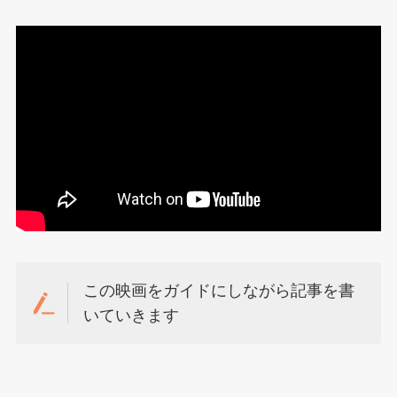
この映画をガイドにしながら記事を書
いていきます