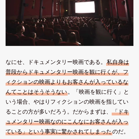
なにせ、ドキュメンタリー映画である。
私自身は
普段からドキュメンタリー映画を観に行くが、フ
ィクションの映画よりもお客さんが入っているな
んてことはそうそうない
。「映画を観に行く」と
いう場合、やはりフィクションの映画を指してい
ることの方が多いだろう。だからまずは、
「ドキ
ュメンタリー映画なのにこんなにお客さんが入っ
ている」という事実に驚かされてしまった
のだ。