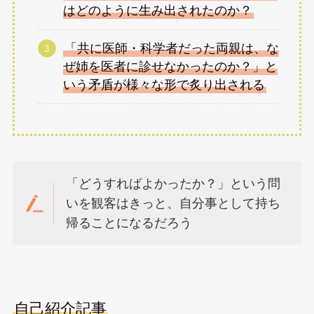
はどのように生み出されたのか？
「共に医師・科学者だった両親は、な
ぜ姉を医者に診せなかったのか？」と
いう矛盾が様々な形で炙り出される
「どうすればよかったか？」という問
いを観客はきっと、自分事として持ち
帰ることになるだろう
自己紹介記事