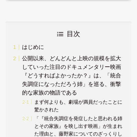
目次
はじめに
公開以来、どんどんと上映の規模を拡大
していった注目のドキュメンタリー映画
『どうすればよかったか？』は、「統合
失調症になっただろう姉」を巡る、衝撃
的な家族の物語である
まず何よりも、劇場が満員だったことに
驚かされた
「『統合失調症を発症したと思われる姉
とその家族』を映し出す映画」が生まれ
た理由と、藤野家についてのざっくりし