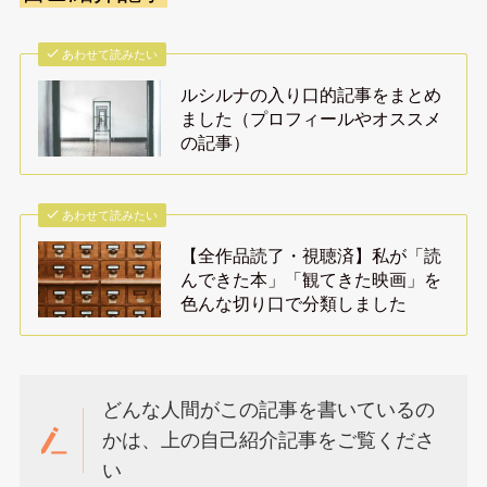
あわせて読みたい
ルシルナの入り口的記事をまとめ
ました（プロフィールやオススメ
の記事）
あわせて読みたい
【全作品読了・視聴済】私が「読
んできた本」「観てきた映画」を
色んな切り口で分類しました
どんな人間がこの記事を書いているの
かは、上の自己紹介記事をご覧くださ
い