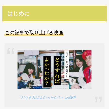
はじめに
この記事で取り上げる映画
「どうすればよかったか？」公式HP