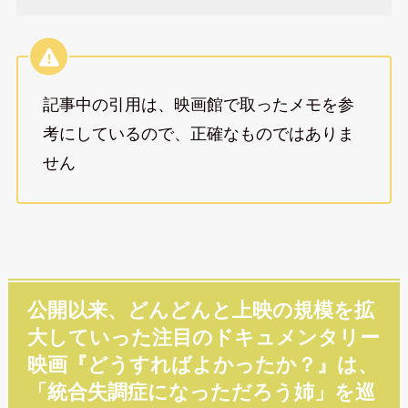
記事中の引用は、映画館で取ったメモを参
考にしているので、正確なものではありま
せん
公開以来、どんどんと上映の規模を拡
大していった注目のドキュメンタリー
映画『どうすればよかったか？』は、
「統合失調症になっただろう姉」を巡