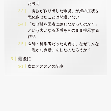
た説明
「両親が作り出した環境」が姉の症状を
悪化させたことは間違いない
「なぜ姉を医者に診せなかったのか？」
という大いなる矛盾をそのまま提示する
作品
医師・科学者だった両親は、なぜこんな
「愚かな判断」をしたのだろうか？
最後に
次にオススメの記事