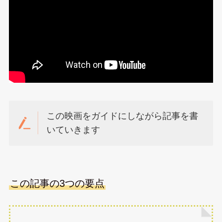
この映画をガイドにしながら記事を書
いていきます
この記事の3つの要点