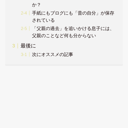
か？
手紙にもブログにも「昔の自分」が保存
されている
「父親の過去」を追いかける息子には、
父親のことなど何も分からない
最後に
次にオススメの記事