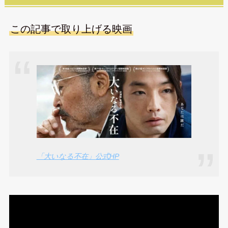
この記事で取り上げる映画
「大いなる不在」公式HP