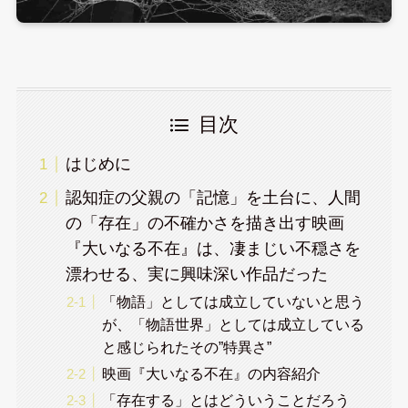
目次
はじめに
認知症の父親の「記憶」を土台に、人間
の「存在」の不確かさを描き出す映画
『大いなる不在』は、凄まじい不穏さを
漂わせる、実に興味深い作品だった
「物語」としては成立していないと思う
が、「物語世界」としては成立している
と感じられたその”特異さ”
映画『大いなる不在』の内容紹介
「存在する」とはどういうことだろう