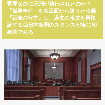
冤罪なのに死刑が執行されたのか？
「飯塚事件」を真正面から扱った映画
『正義の行方』は、過去の報道を再検
証する西日本新聞のスタンスが実に印
象的である