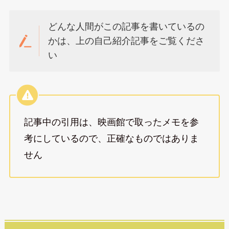
どんな人間がこの記事を書いているの
かは、上の自己紹介記事をご覧くださ
い
記事中の引用は、映画館で取ったメモを参
考にしているので、正確なものではありま
せん