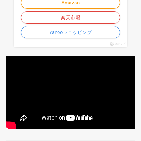
Amazon
楽天市場
Yahooショッピング
ポチップ