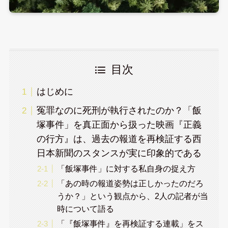
目次
はじめに
冤罪なのに死刑が執行されたのか？「飯
塚事件」を真正面から扱った映画『正義
の行方』は、過去の報道を再検証する西
日本新聞のスタンスが実に印象的である
「飯塚事件」に対する私自身の捉え方
「あの時の報道姿勢は正しかったのだろ
うか？」という観点から、2人の記者が当
時について語る
「『飯塚事件』を再検証する連載」をス