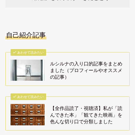
自己紹介記事
あわせて読みたい
ルシルナの入り口的記事をまとめ
ました（プロフィールやオススメ
の記事）
あわせて読みたい
【全作品読了・視聴済】私が「読
んできた本」「観てきた映画」を
色んな切り口で分類しました