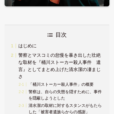
目次
はじめに
警察とマスコミの怠慢を暴き出した壮絶
な取材を『桶川ストーカー殺人事件 遺
言』としてまとめ上げた清水潔の凄まじ
さ
「桶川ストーカー殺人事件」の概要
警察は、自らの失態を隠すために、事件
を隠蔽しようとした
清水潔の取材に対するスタンスがもたら
した「被害者遺族らからの感謝」