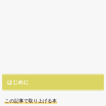
はじめに
この記事で取り上げる本