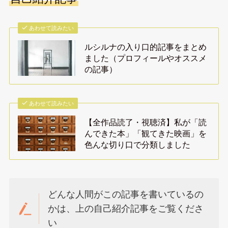
あわせて読みたい
ルシルナの入り口的記事をまとめ
ました（プロフィールやオススメ
の記事）
あわせて読みたい
【全作品読了・視聴済】私が「読
んできた本」「観てきた映画」を
色んな切り口で分類しました
どんな人間がこの記事を書いているの
かは、上の自己紹介記事をご覧くださ
い