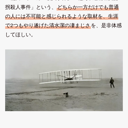
拐殺人事件」という、
どちらか一方だけでも普通
の人には不可能と感じられるような取材を、生涯
で2つもやり遂げた清水潔の凄まじさ
を、是非体感
してほしい。