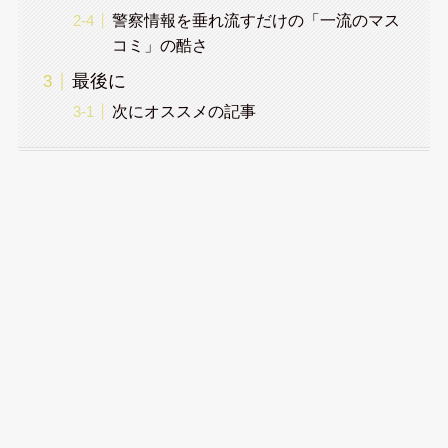
警察情報を垂れ流すだけの「一流のマス
コミ」の酷さ
最後に
次にオススメの記事