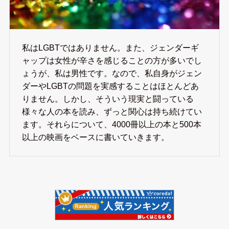
私はLGBTではありません。また、ジェンダーギ
ャップは女性が辛さを感じることの方が多いでし
ょうが、私は男性です。なので、私自身がジェン
ダーやLGBTの問題を実感することはほとんどあ
りません。しかし、そういう現実と闘っている
様々な人の本を読み、ずっと関心は持ち続けてい
ます。それらについて、4000冊以上の本と500本
以上の映画をベースに書いていきます。