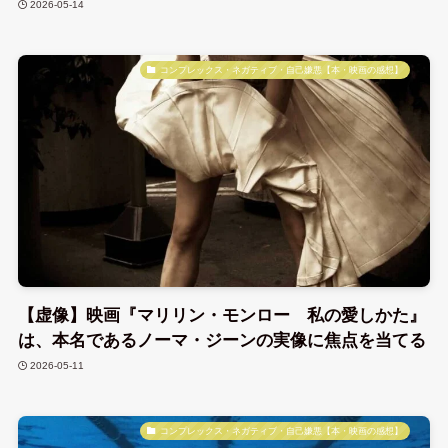
2026-05-14
コンプレックス・ネガティブ・自己嫌悪【本・映画の感想】
【虚像】映画『マリリン・モンロー 私の愛しかた』
は、本名であるノーマ・ジーンの実像に焦点を当てる
2026-05-11
コンプレックス・ネガティブ・自己嫌悪【本・映画の感想】