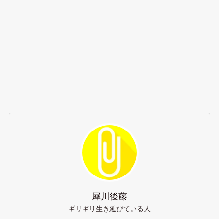
犀川後藤
ギリギリ生き延びている人