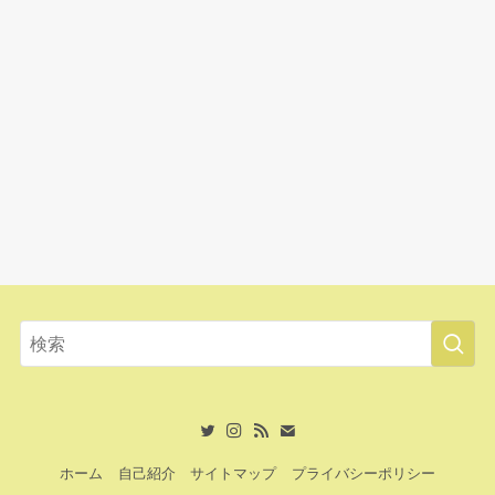
ホーム
自己紹介
サイトマップ
プライバシーポリシー