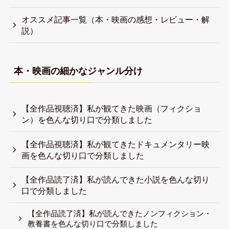
オススメ記事一覧（本・映画の感想・レビュー・解
説）
本・映画の細かなジャンル分け
【全作品視聴済】私が観てきた映画（フィクショ
ン）を色んな切り口で分類しました
【全作品視聴済】私が観てきたドキュメンタリー映
画を色んな切り口で分類しました
【全作品読了済】私が読んできた小説を色んな切り
口で分類しました
【全作品読了済】私が読んできたノンフィクション・
教養書を色んな切り口で分類しました