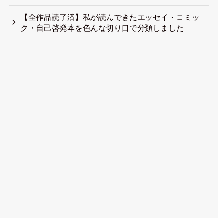
【全作品読了済】私が読んできたエッセイ・コミッ
ク・自己啓発本を色んな切り口で分類しました