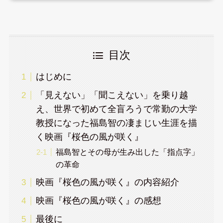
目次
はじめに
「見えない」「聞こえない」を乗り越
え、世界で初めて全盲ろうで常勤の大学
教授になった福島智の凄まじい生涯を描
く映画『桜色の風が咲く』
福島智とその母が生み出した「指点字」
の革命
映画『桜色の風が咲く』の内容紹介
映画『桜色の風が咲く』の感想
最後に