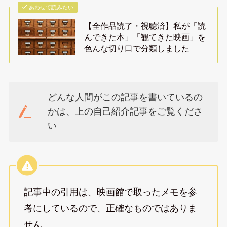
あわせて読みたい
【全作品読了・視聴済】私が「読
んできた本」「観てきた映画」を
色んな切り口で分類しました
どんな人間がこの記事を書いているの
かは、上の自己紹介記事をご覧くださ
い
記事中の引用は、映画館で取ったメモを参
考にしているので、正確なものではありま
せん