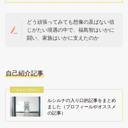
どう頑張ってみても想像の及ばない信
じがたい境遇の中で、福島智はいかに
闘い、家族はいかに支えたのか
自己紹介記事
あわせて読みたい
ルシルナの入り口的記事をまとめ
ました（プロフィールやオススメ
の記事）