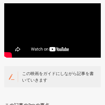
この映画をガイドにしながら記事を書
いていきます