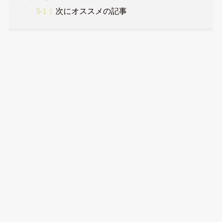
次にオススメの記事