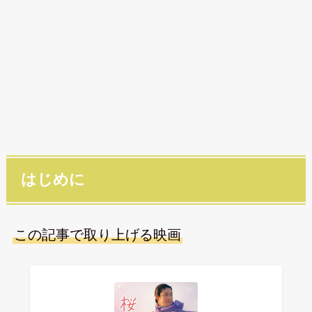
はじめに
この記事で取り上げる映画