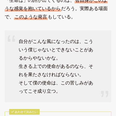
「生命は」の詩が出てくるのは、
智自身がこのよ
うな感覚を抱いているから
だろう。実際ある場面
で、
このような発言
もしている。
自分がこんな風になったのは、こう
いう僕じゃないとできないことがあ
るからやないかな。
生きる上での使命があるのなら、そ
れを果たさなければならない。
そして僕の使命は、この苦しみがあ
ってこそ成り立つ。
あわせて読みたい