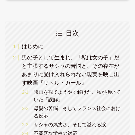
目次
はじめに
男の子として生まれ、「私は女の子」だ
と主張するサシャの苦悩と、その存在が
あまりに受け入れられない現実を映し出
す映画『リトル・ガール』
映画を観てようやく解けた、私が抱いて
いた「誤解」
母親の苦悩、そしてフランス社会におけ
る反応
サシャの気丈さ、そして溢れる涙
不寛容な学校の対応