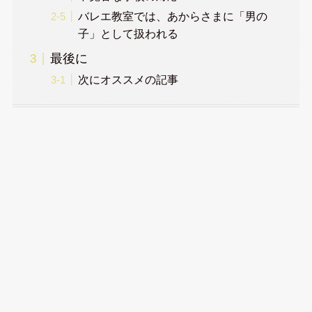
バレエ教室では、あからさまに「男の
子」として扱われる
最後に
次にオススメの記事