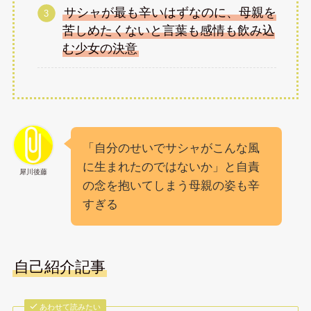
サシャが最も辛いはずなのに、母親を
苦しめたくないと言葉も感情も飲み込
む少女の決意
「自分のせいでサシャがこんな風
に生まれたのではないか」と自責
犀川後藤
の念を抱いてしまう母親の姿も辛
すぎる
自己紹介記事
あわせて読みたい