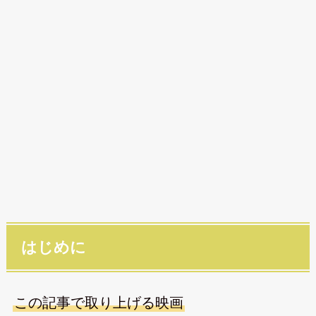
はじめに
この記事で取り上げる映画