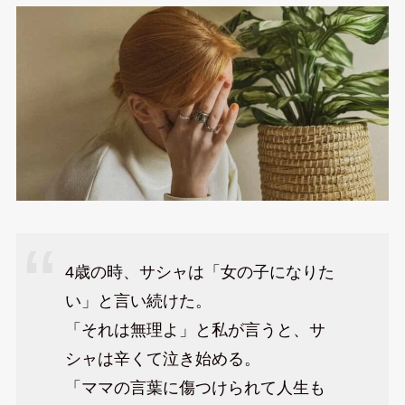
4歳の時、サシャは「女の子になりた
い」と言い続けた。
「それは無理よ」と私が言うと、サ
シャは辛くて泣き始める。
「ママの言葉に傷つけられて人生も