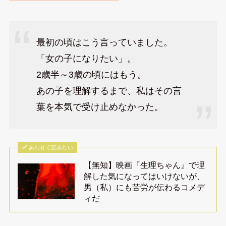
最初の頃はこう言っていました。
「女の子になりたい」。
2歳半～3歳の頃にはもう。
あの子を理解するまで、私はその言
葉を本気で受け止めなかった。
あわせて読みたい
【無知】映画『生理ちゃん』で理
解した気になってはいけないが、
男（私）にも苦労が伝わるコメデ
ィだ