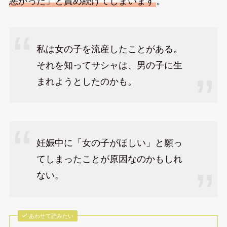
悪かった」と責め続けてしまいます
。
私は女の子を流産したことがある。
それを知ってサシャは、男の子に生
まれようとしたのかも。
妊娠中に「女の子がほしい」と願っ
てしまったことが原因なのかもしれ
ない。
あわせて読みたい