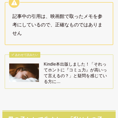
記事中の引用は、映画館で取ったメモを参
考にしているので、正確なものではありま
せん
あわせて読みたい
Kindle本出版しました！「それっ
てホントに『コミュ力』が高いっ
て言えるの？」と疑問を感じてい
る方に…