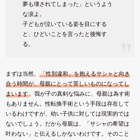
夢も壊されてしまった」というよう
な涙よ。
子どもが泣いている姿を目にする
と、ひどいことを言ったと後悔す
る。
まずは当然、
「性別違和」を抱えるサシャと向き
合う時間が、母親にとって苦しいものになってし
まいます
。我が子の真剣な悩みに、母親は為す術
もありません。性転換手術という手段は存在して
いるわけですが、幼い子供に対しては現実的では
ないでしょう。だから母親は、「サシャの希望は
叶わない」と伝えるしかないわけです。そのこと