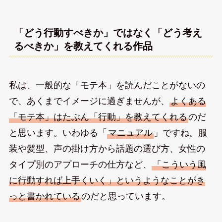
「どう行動すべきか」ではなく「どう考え
るべきか」を教えてくれる作品
私は、一般的な「モテ本」を読んだことがないの
で、あくまでイメージに過ぎませんが、
よくある
「モテ本」はたぶん「行動」を教えてくれる
のだ
と思います。いわゆる「
マニュアル
」ですね。服
装や髪型、声の掛け方から話題の選び方、女性の
タイプ別のアプローチの仕方など、
「こういう風
に行動すれば上手くいく」というようなことがき
っと書かれている
のだと思っています。