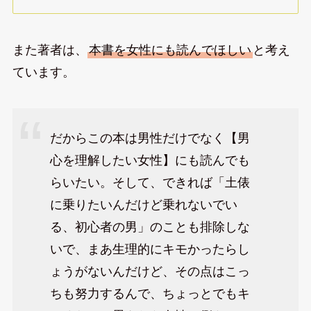
また著者は、
本書を女性にも読んでほしい
と考え
ています。
だからこの本は男性だけでなく【男
心を理解したい女性】にも読んでも
らいたい。そして、できれば「土俵
に乗りたいんだけど乗れないでい
る、初心者の男」のことも排除しな
いで、まあ生理的にキモかったらし
ょうがないんだけど、その点はこっ
ちも努力するんで、ちょっとでもキ