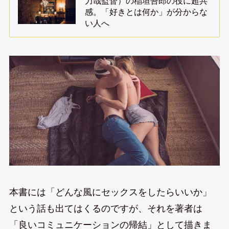
力哉監督）の稲垣吾郎の役に超共
感。「好きとは何か」が分からな
い人へ
本書には「どんな風にセックスをしたらいいか」
という話も出てはくるのですが、それを著者は
「良いコミュニケーションの帰結」として描きま