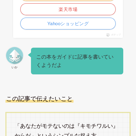
楽天市場
Yahooショッピング
ポチップ
この本をガイドに記事を書いてい
くようだよ
いか
この記事で伝えたいこと
「あなたがモテないのは『キモチワルい』
からだ」というシンプルな捉え方