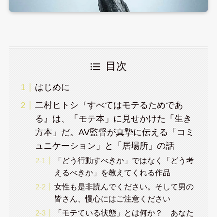
目次
はじめに
二村ヒトシ『すべてはモテるためであ
る』は、「モテ本」に見せかけた「生き
方本」だ。AV監督が真摯に伝える「コミ
ュニケーション」と「居場所」の話
「どう行動すべきか」ではなく「どう考
えるべきか」を教えてくれる作品
女性も是非読んでください。そして男の
皆さん、慢心にはご注意ください
「モテている状態」とは何か？ あなた