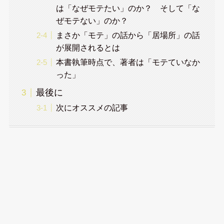
は「なぜモテたい」のか？ そして「な
ぜモテない」のか？
まさか「モテ」の話から「居場所」の話
が展開されるとは
本書執筆時点で、著者は「モテていなか
った」
最後に
次にオススメの記事