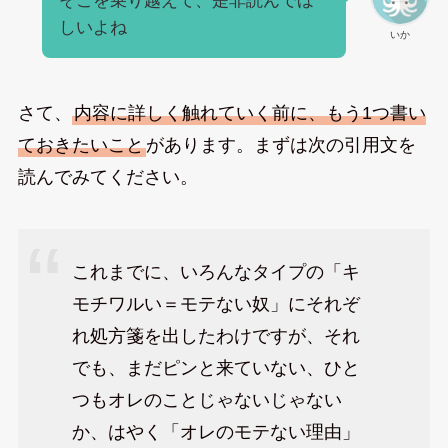
そこを乗り越えて、是非読んでほ
しいよね
いか
さて、
内容に詳しく触れていく前に、もう1つ書い
ておきたいこと
があります。まずは次の引用文を
読んでみてください。
これまでに、いろんなタイプの「キ
モチワルい＝モテない奴」にそれぞ
れ処方箋を出したわけですが、それ
でも、まだピンと来ていない、ひと
つもオレのことじゃないじゃない
か、はやく「オレのモテない理由」