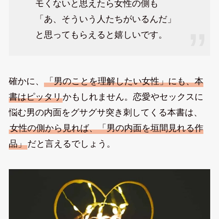
モくないと思えたら女性の側も
「あ、そういう人たちがいるんだ」
と思ってもらえると嬉しいです。
確かに、
「男のことを理解したい女性」にも、本
書はピッタリ
かもしれません。恋愛やセックスに
悩む男の内面をグサグサ突き刺してくる本書は、
女性の側から見れば、「男の内面を垣間見れる作
品」
だと言えるでしょう。