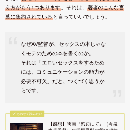
え方がもう1つあります
。それは、
著者のこんな言
葉に集約されている
と言っていいでしょう。
なぜAV監督が、セックスの本じゃな
くモテのための本を書くのか。
それは「エロいセックスをするため
には、コミュニケーションの能力が
必要不可欠」だと、つくづく思うか
らです。
あわせて読みたい
【感想】映画『窓辺にて』（今泉