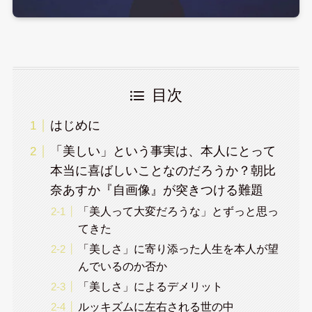
目次
はじめに
「美しい」という事実は、本人にとって
本当に喜ばしいことなのだろうか？朝比
奈あすか『自画像』が突きつける難題
「美人って大変だろうな」とずっと思っ
てきた
「美しさ」に寄り添った人生を本人が望
んでいるのか否か
「美しさ」によるデメリット
ルッキズムに左右される世の中