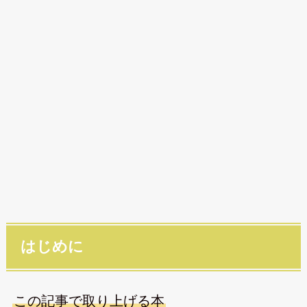
はじめに
この記事で取り上げる本