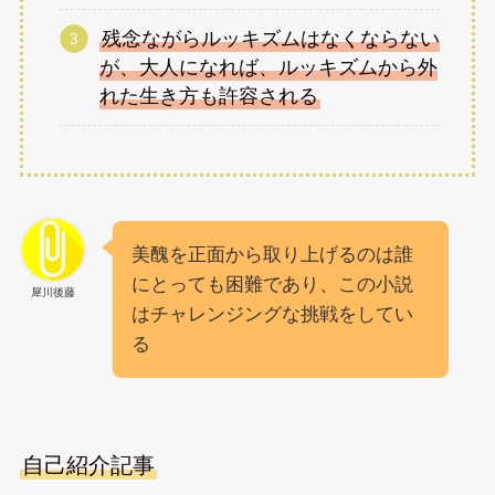
残念ながらルッキズムはなくならない
が、大人になれば、ルッキズムから外
れた生き方も許容される
美醜を正面から取り上げるのは誰
にとっても困難であり、この小説
犀川後藤
はチャレンジングな挑戦をしてい
る
自己紹介記事