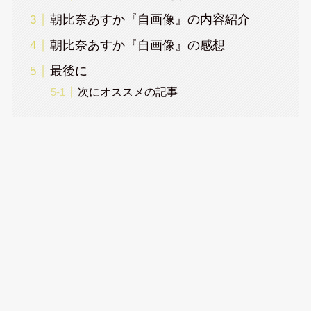
朝比奈あすか『自画像』の内容紹介
朝比奈あすか『自画像』の感想
最後に
次にオススメの記事