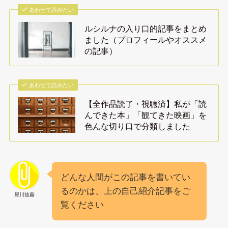
あわせて読みたい
ルシルナの入り口的記事をまとめ
ました（プロフィールやオススメ
の記事）
あわせて読みたい
【全作品読了・視聴済】私が「読
んできた本」「観てきた映画」を
色んな切り口で分類しました
どんな人間がこの記事を書いてい
るのかは、上の自己紹介記事をご
犀川後藤
覧ください