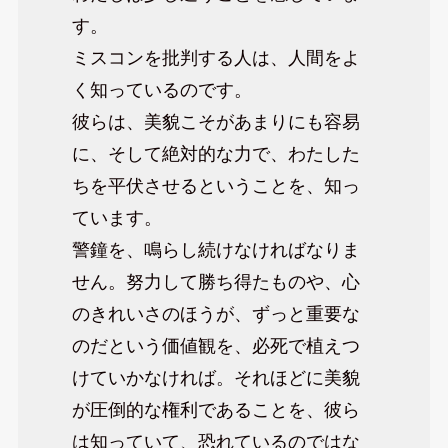
す。
ミスコンを批判する人は、人間をよ
く知っているのです。
彼らは、美貌こそがあまりにも容易
に、そして絶対的な力で、わたした
ちを平伏させるということを、知っ
ています。
警鐘を、鳴らし続けなければなりま
せん。努力して勝ち得たものや、心
のきれいさのほうが、ずっと重要な
のだという価値観を、必死で植えつ
けていかなければ。それほどに美貌
が圧倒的な権利であることを、彼ら
は知っていて、恐れているのではな