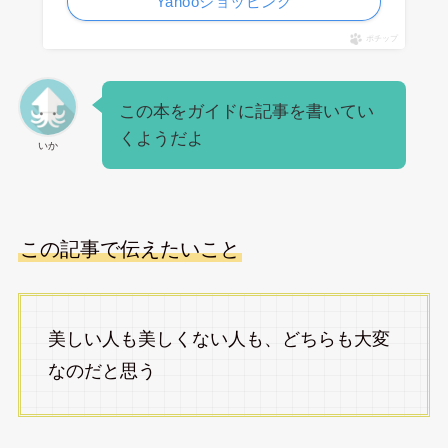
Yahooショッピング
ポチップ
この本をガイドに記事を書いてい
くようだよ
いか
この記事で伝えたいこと
美しい人も美しくない人も、どちらも大変
なのだと思う