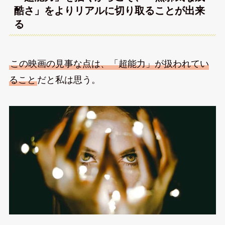
酷さ」をよりリアルに切り取ることが出来
る
この映画の見事な点は、「超能力」が扱われてい
ること
だと私は思う。