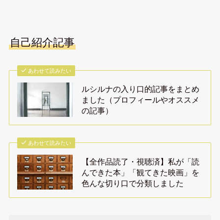
自己紹介記事
あわせて読みたい
ルシルナの入り口的記事をまとめ
ました（プロフィールやオススメ
の記事）
あわせて読みたい
【全作品読了・視聴済】私が「読
んできた本」「観てきた映画」を
色んな切り口で分類しました