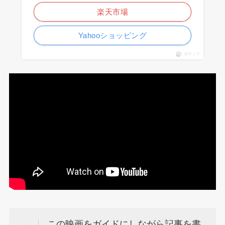
楽天市場
Yahooショッピング
ポチップ
この映画をガイドにしながら記事を書