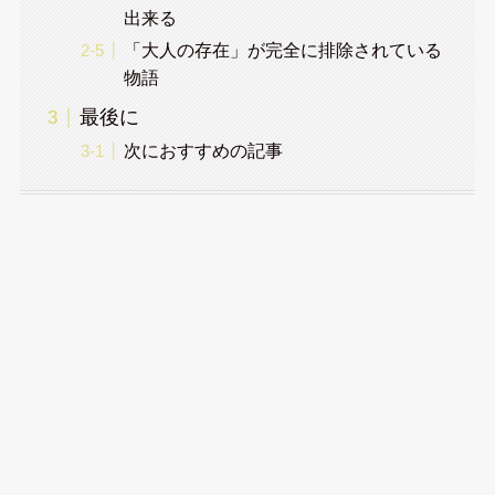
出来る
「大人の存在」が完全に排除されている
物語
最後に
次におすすめの記事