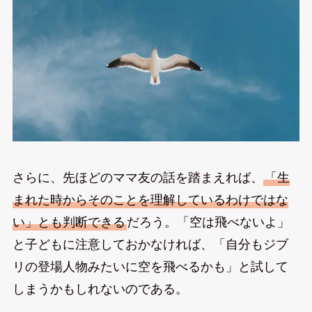
さらに、先ほどのママ友の話を踏まえれば、
「生
まれた時からそのことを理解しているわけではな
い」とも判断できる
だろう。「空は飛べないよ」
と子どもに注意しておかなければ、「自分もジブ
リの登場人物みたいに空を飛べるかも」と試して
しまうかもしれないのである。