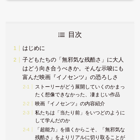
目次
はじめに
子どもたちの「無邪気な残酷さ」に大人
はどう向き合うべきか。そんな示唆にも
富んだ映画『イノセンツ』の恐ろしさ
ストーリーがどう展開していくのかまっ
たく想像できなかった、凄まじい作品
映画『イノセンツ』の内容紹介
私たちは「当たり前」をいつどのように
して学んだのか
「超能力」を描くからこそ、「無邪気な
残酷さ」をよりリアルに切り取ることが