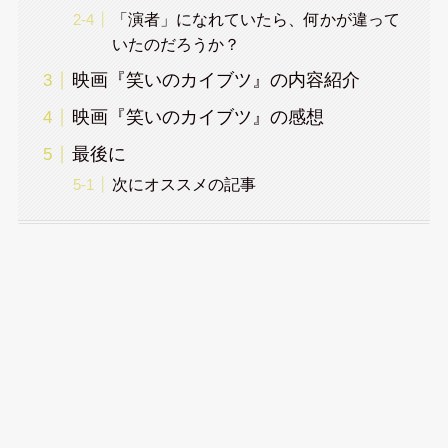
「演者」になれていたら、何かが違って
いたのだろうか？
映画『笑いのカイブツ』の内容紹介
映画『笑いのカイブツ』の感想
最後に
次にオススメの記事