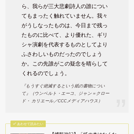
ら、我らが三大悲劇詩人の誰につい
てもまったく触れていません。我々
がうしなったものは、今日まで残っ
たものに比べて、より優れた、ギリ
シャ演劇を代表するものとしてより
ふさわしいものだったのでしょう
か。この先誰がこの疑念を晴らして
くれるのでしょう。
『もうすぐ絶滅するという紙の書物につい
て』（ウンベルト・エーコ、ジャン＝クロー
ド・ カリエール／CCCメディアハウス）
あわせて読みたい