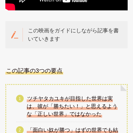
この映画をガイドにしながら記事を書
いていきます
この記事の3つの要点
ツチヤタカユキが目指した世界は実
は、彼が「勝ちたい！」と思えるよう
な「正しい世界」ではなかった
「面白い奴が勝つ」はずの世界でも結