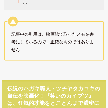
い
記事中の引用は、映画館で取ったメモを参
考にしているので、正確なものではありま
せん
伝説のハガキ職人・ツチヤタカユキの
自伝を映画化！『笑いのカイブツ』
は、狂気的才能をとことんまで濃密に