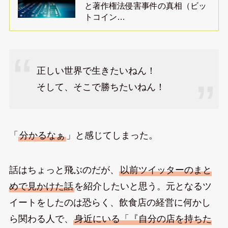
と著作権法侵害事件の真相（ビッ
トコイン…
正しい世界で生きたいねん！
そして、そこで勝ちたいねん！
「
分かるなぁ
」と感じてしまった。
話はちょっと飛ぶのだが、
以前ツイッターのまと
めで見かけた話
を紹介したいと思う。元となるツ
イートをしたのは恐らく、飲食店の経営に何かし
ら関わる人で、
身近にいる「『自分の店を持ちた