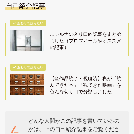
自己紹介記事
あわせて読みたい
ルシルナの入り口的記事をまとめ
ました（プロフィールやオススメ
の記事）
あわせて読みたい
【全作品読了・視聴済】私が「読
んできた本」「観てきた映画」を
色んな切り口で分類しました
どんな人間がこの記事を書いているの
かは、上の自己紹介記事をご覧くださ