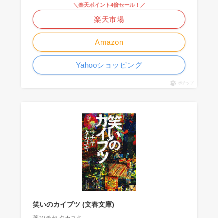
＼楽天ポイント4倍セール！／
楽天市場
Amazon
Yahooショッピング
ポチップ
笑いのカイブツ (文春文庫)