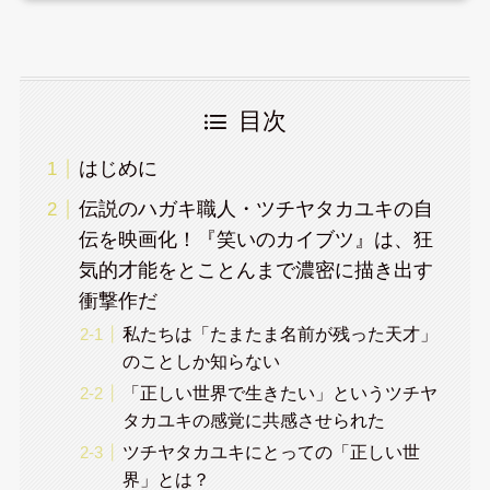
目次
はじめに
伝説のハガキ職人・ツチヤタカユキの自
伝を映画化！『笑いのカイブツ』は、狂
気的才能をとことんまで濃密に描き出す
衝撃作だ
私たちは「たまたま名前が残った天才」
のことしか知らない
「正しい世界で生きたい」というツチヤ
タカユキの感覚に共感させられた
ツチヤタカユキにとっての「正しい世
界」とは？