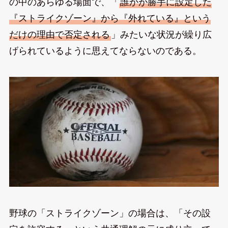
の中のあらゆる場面で、「
誰かが勝手に設定した
『ストライクゾーン』から『外れている』という
だけの理由で否定される
」みたいな状況が繰り広
げられているように思えてならないのである。
野球の「ストライクゾーン」の場合は、「その設