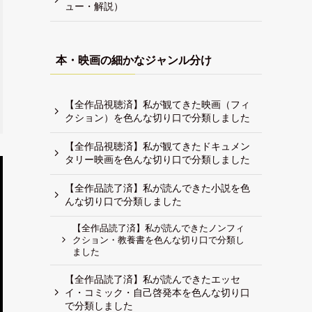
ュー・解説）
本・映画の細かなジャンル分け
【全作品視聴済】私が観てきた映画（フィ
クション）を色んな切り口で分類しました
【全作品視聴済】私が観てきたドキュメン
タリー映画を色んな切り口で分類しました
【全作品読了済】私が読んできた小説を色
んな切り口で分類しました
【全作品読了済】私が読んできたノンフィ
クション・教養書を色んな切り口で分類し
ました
【全作品読了済】私が読んできたエッセ
イ・コミック・自己啓発本を色んな切り口
で分類しました