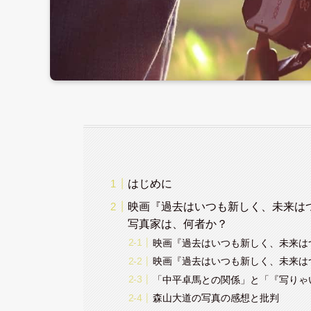
はじめに
映画『過去はいつも新しく、未来は
写真家は、何者か？
映画『過去はいつも新しく、未来は
映画『過去はいつも新しく、未来は
「中平卓馬との関係」と「『写りゃ
森山大道の写真の感想と批判