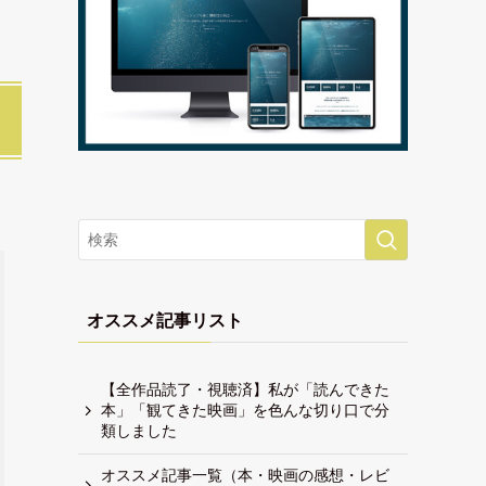
オススメ記事リスト
【全作品読了・視聴済】私が「読んできた
本」「観てきた映画」を色んな切り口で分
類しました
オススメ記事一覧（本・映画の感想・レビ