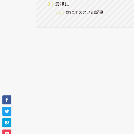
最後に
次にオススメの記事