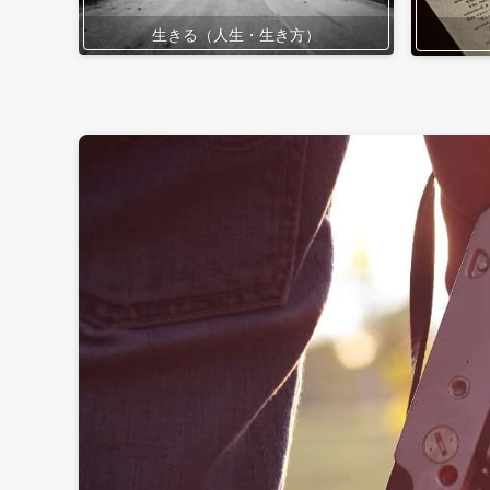
生きる（人生・生き方）