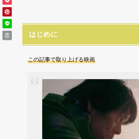
はじめに
この記事で取り上げる映画