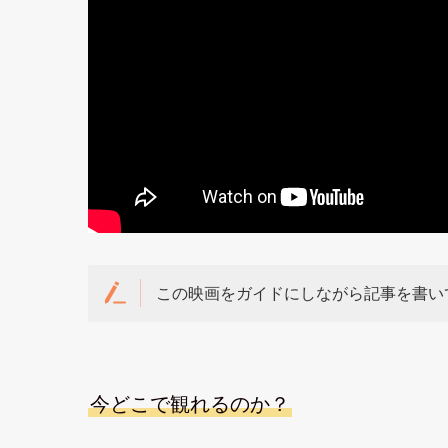
この映画をガイドにしながら記事を書い
今どこで観れるのか？