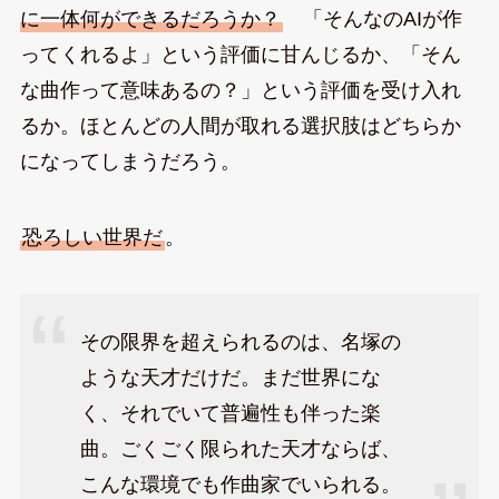
に一体何ができるだろうか？
「そんなのAIが作
ってくれるよ」という評価に甘んじるか、「そん
な曲作って意味あるの？」という評価を受け入れ
るか。ほとんどの人間が取れる選択肢はどちらか
になってしまうだろう。
恐ろしい世界だ
。
その限界を超えられるのは、名塚の
ような天才だけだ。まだ世界にな
く、それでいて普遍性も伴った楽
曲。ごくごく限られた天才ならば、
こんな環境でも作曲家でいられる。