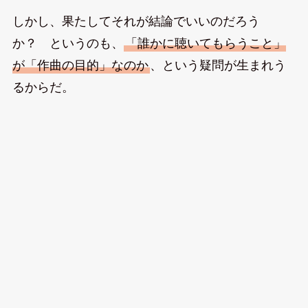
しかし、果たしてそれが結論でいいのだろう
か？ というのも、
「誰かに聴いてもらうこと」
が「作曲の目的」なのか
、という疑問が生まれう
るからだ。