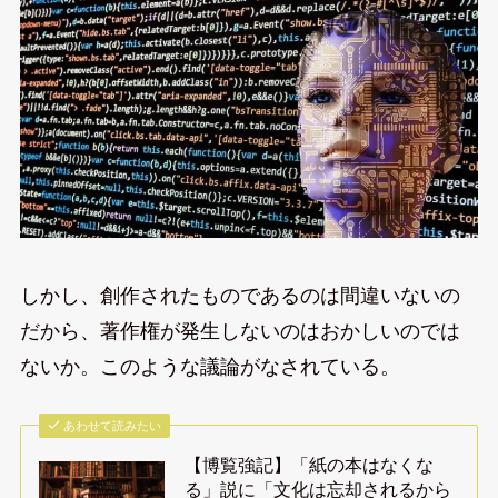
しかし、創作されたものであるのは間違いないの
だから、著作権が発生しないのはおかしいのでは
ないか。このような議論がなされている。
あわせて読みたい
【博覧強記】「紙の本はなくな
る」説に「文化は忘却されるから