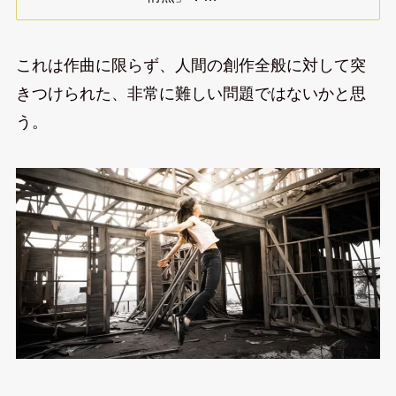
これは作曲に限らず、人間の創作全般に対して突
きつけられた、非常に難しい問題ではないかと思
う。