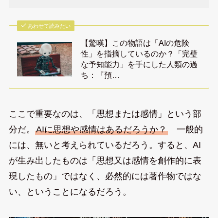
あわせて読みたい
【驚嘆】この物語は「AIの危険
性」を指摘しているのか？「完璧
な予知能力」を手にした人類の過
ち：『預…
ここで重要なのは、「思想または感情」という部
分だ。
AIに思想や感情はあるだろうか？
一般的
には、無いと考えられているだろう。すると、AI
が生み出したものは「思想又は感情を創作的に表
現したもの」ではなく、必然的には著作物ではな
い、ということになるだろう。