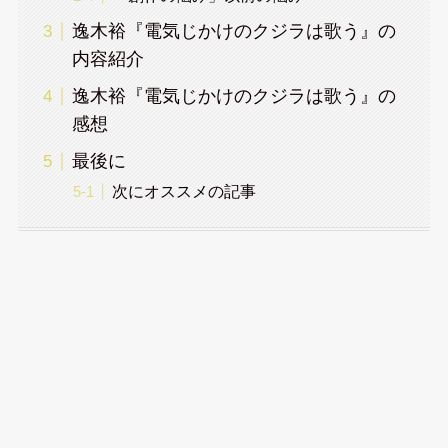
逸木裕『電気じかけのクジラは歌う』の
内容紹介
逸木裕『電気じかけのクジラは歌う』の
感想
最後に
次にオススメの記事