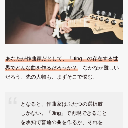
あなたが作曲家だとして、「Jing」の存在する世
界でどんな曲を作るだろうか？
なかなか難しい
だろう。先の人物も、まずそこで悩む。
となると、作曲家はふたつの選択肢
しかない。「Jing」で再現できること
を承知で普通の曲を作るか、それを