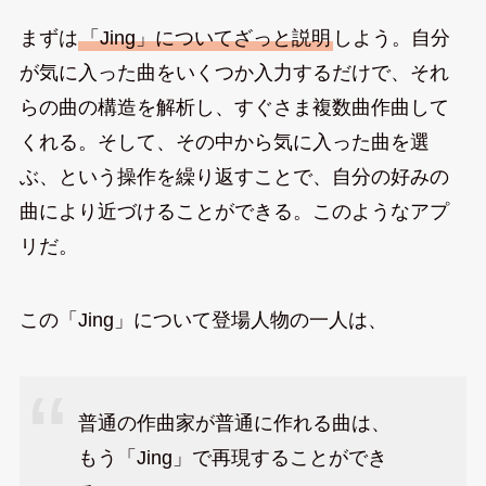
まずは
「Jing」についてざっと説明
しよう。自分
が気に入った曲をいくつか入力するだけで、それ
らの曲の構造を解析し、すぐさま複数曲作曲して
くれる。そして、その中から気に入った曲を選
ぶ、という操作を繰り返すことで、自分の好みの
曲により近づけることができる。このようなアプ
リだ。
この「Jing」について登場人物の一人は、
普通の作曲家が普通に作れる曲は、
もう「Jing」で再現することができ