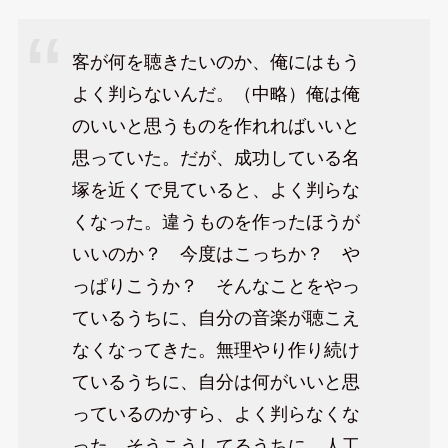
客が何を聴きたいのか、俺にはもう
よく判らないんだ。（中略）俺は俺
のいいと思うものを作れればいいと
思っていた。だが、成功している名
塚を近くで見ていると、よく判らな
くなった。違うものを作ったほうが
いいのか？ 今度はこっちか？ や
っぱりこうか？ そんなことをやっ
ているうちに、自分の音楽が聴こえ
なくなってきた。無理やり作り続け
ているうちに、自分は何がいいと思
っているのかすら、よく判らなくな
った。そうこうしてるうちに、人工