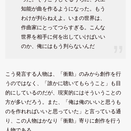
知能が曲を作るようになった。もう
わけが判らねえよ。いまの世界は、
作曲家にとってつらすぎる。こんな
世界を相手に何を出していけばいい
のか、俺にはもう判らないんだ
こう発言する人物は、「衝動」のみから創作を行
うのではなく、「誰かに聴いてもらうこと」も目
的にしているのだが、現実的にはそういうことの
方が多いだろう。また、「俺は俺のいいと思うも
のを作れればいいと思っていた」と言っている通
り、この人物はかなり「衝動」寄りに創作を行う
人物である。