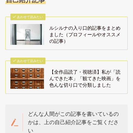
あわせて読みたい
ルシルナの入り口的記事をまとめ
ました（プロフィールやオススメ
の記事）
あわせて読みたい
【全作品読了・視聴済】私が「読
んできた本」「観てきた映画」を
色んな切り口で分類しました
どんな人間がこの記事を書いているの
かは、上の自己紹介記事をご覧くださ
い