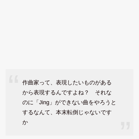
作曲家って、表現したいものがある
から表現するんですよね？ それな
のに「Jing」ができない曲をやろうと
するなんて、本末転倒じゃないです
か