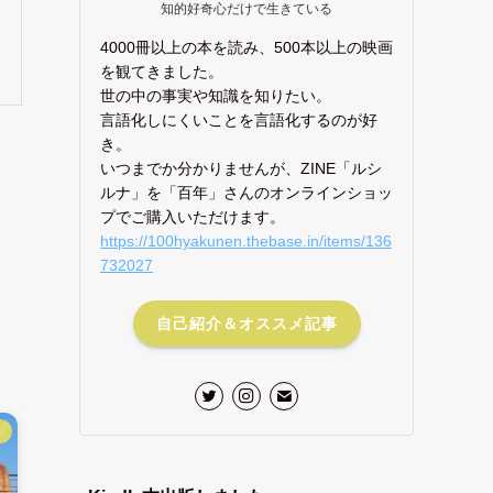
知的好奇心だけで生きている
4000冊以上の本を読み、500本以上の映画
を観てきました。
世の中の事実や知識を知りたい。
言語化しにくいことを言語化するのが好
き。
いつまでか分かりませんが、ZINE「ルシ
ルナ」を「百年」さんのオンラインショッ
プでご購入いただけます。
https://100hyakunen.thebase.in/items/136
732027
自己紹介＆オススメ記事
】