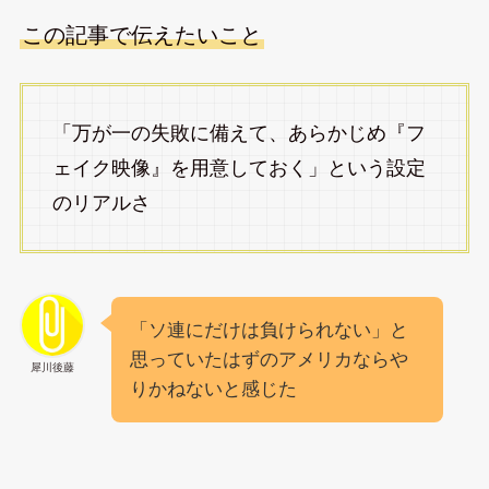
この記事で伝えたいこと
「万が一の失敗に備えて、あらかじめ『フ
ェイク映像』を用意しておく」という設定
のリアルさ
「ソ連にだけは負けられない」と
思っていたはずのアメリカならや
犀川後藤
りかねないと感じた