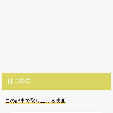
はじめに
この記事で取り上げる映画