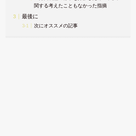
関する考えたこともなかった指摘
最後に
次にオススメの記事