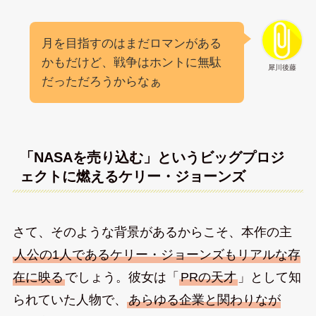
月を目指すのはまだロマンがある
かもだけど、戦争はホントに無駄
犀川後藤
だっただろうからなぁ
「NASAを売り込む」というビッグプロジ
ェクトに燃えるケリー・ジョーンズ
さて、そのような背景があるからこそ、本作の主
人公の1人であるケリー・ジョーンズもリアルな存
在に映る
でしょう。彼女は「
PRの天才
」として知
られていた人物で、
あらゆる企業と関わりなが