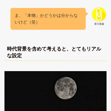
ま、「本物」かどうかは分からな
いけど（笑）
犀川後藤
時代背景を含めて考えると、とてもリアル
な設定