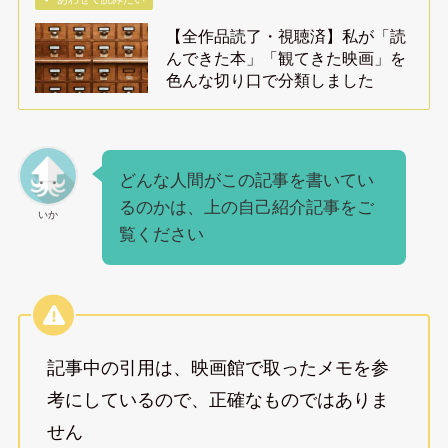
【全作品読了・視聴済】私が「読
んできた本」「観てきた映画」を
色んな切り口で分類しました
どんな人間がこの記事を書いてい
るのかは、上の自己紹介記事をご
いか
覧ください
記事中の引用は、映画館で取ったメモを参
考にしているので、正確なものではありま
せん