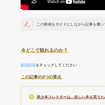
この映画をガイドにしながら記事を書い
今どこで観れるのか？
劇場情報
をチェックしてください
この記事の3つの要点
希少本コレクターは、欲しい本を買うた