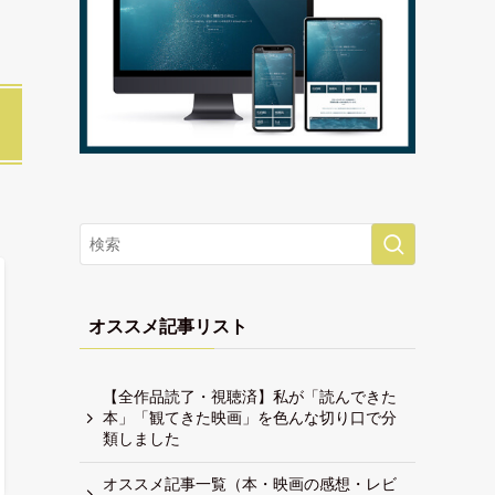
オススメ記事リスト
【全作品読了・視聴済】私が「読んできた
本」「観てきた映画」を色んな切り口で分
類しました
オススメ記事一覧（本・映画の感想・レビ