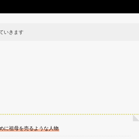
ていきます
めに祖母を売るような人物