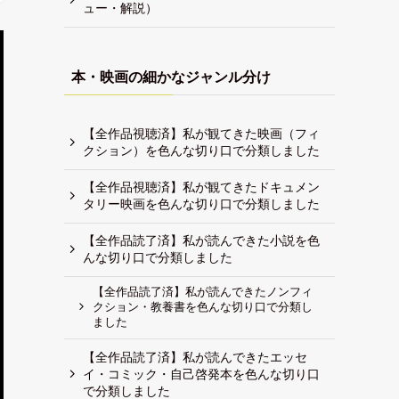
ュー・解説）
本・映画の細かなジャンル分け
【全作品視聴済】私が観てきた映画（フィ
クション）を色んな切り口で分類しました
【全作品視聴済】私が観てきたドキュメン
タリー映画を色んな切り口で分類しました
【全作品読了済】私が読んできた小説を色
んな切り口で分類しました
【全作品読了済】私が読んできたノンフィ
クション・教養書を色んな切り口で分類し
ました
【全作品読了済】私が読んできたエッセ
イ・コミック・自己啓発本を色んな切り口
で分類しました