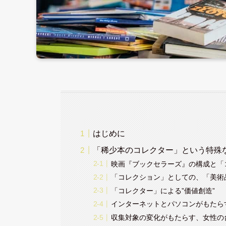
はじめに
「稀少本のコレクター」という特殊
映画『ブックセラーズ』の構成と「
「コレクション」としての、「美術
「コレクター」による”価値創造”
インターネットとパソコンがもたら
収集対象の変化がもたらす、女性の