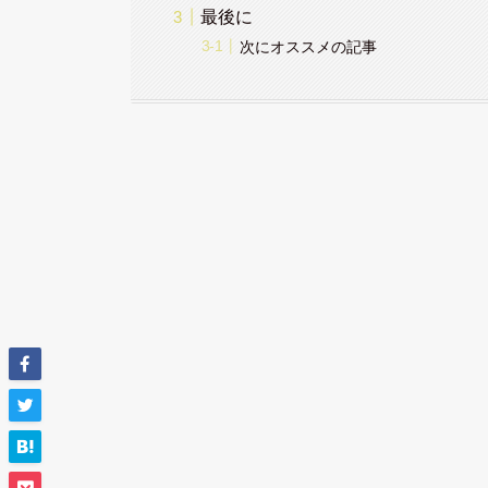
最後に
次にオススメの記事