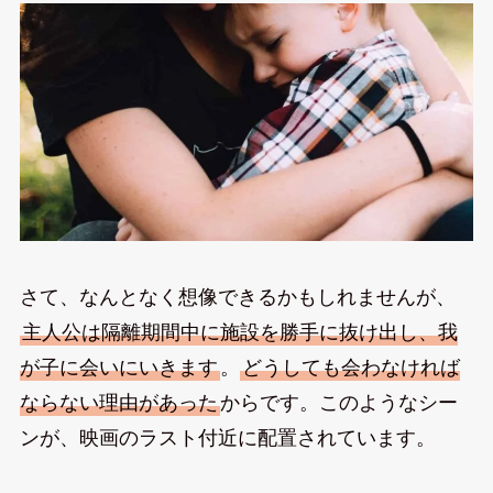
さて、なんとなく想像できるかもしれませんが、
主人公は隔離期間中に施設を勝手に抜け出し、我
が子に会いにいきます
。
どうしても会わなければ
ならない理由があった
からです。このようなシー
ンが、映画のラスト付近に配置されています。