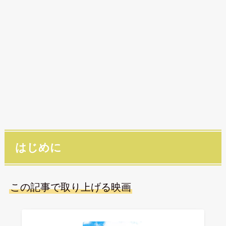
はじめに
この記事で取り上げる映画