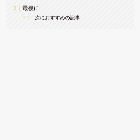
最後に
次におすすめの記事