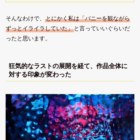
そんなわけで、
とにかく私は「バニーを観ながら
ずっとイライラしていた」
と言っていいぐらいだ
ったと思います。
狂気的なラストの展開を経て、作品全体に
対する印象が変わった