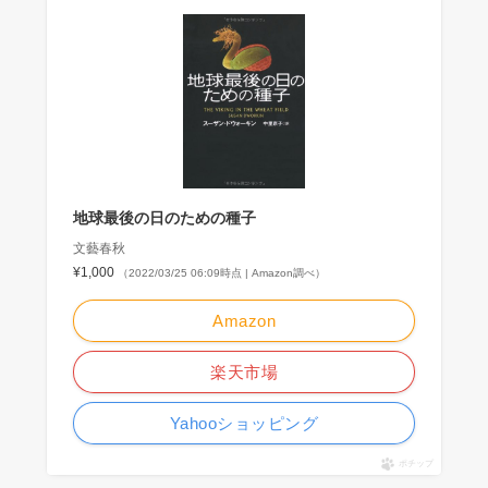
地球最後の日のための種子
文藝春秋
¥1,000
（2022/03/25 06:09時点 | Amazon調べ）
Amazon
楽天市場
Yahooショッピング
ポチップ