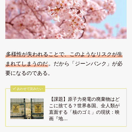
多様性が失われることで、このようなリスクが生
まれてしまうのだ
。だから「ジーンバンク」が必
要になるのである。
あわせて読みたい
【課題】原子力発電の廃棄物はど
こに捨てる？世界各国、全人類が
直面する「核のゴミ」の現状：映
画『地…