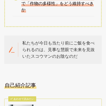
で「作物の多様性」をどう維持すべき
か
私たちが今日も当たり前にご飯を食べ
られるのは、見事な慧眼で未来を見抜
いたスコウマンのお陰なのだ
自己紹介記事
あわせて読みたい