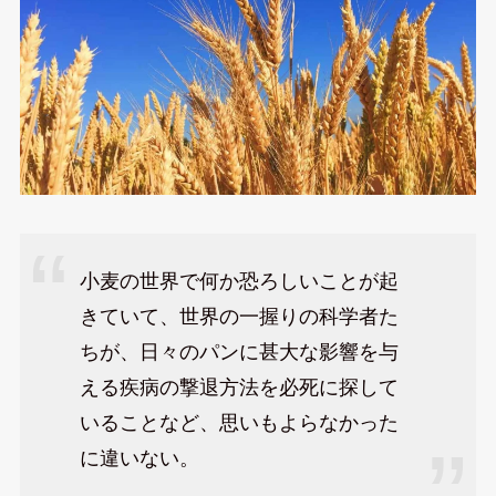
小麦の世界で何か恐ろしいことが起
きていて、世界の一握りの科学者た
ちが、日々のパンに甚大な影響を与
える疾病の撃退方法を必死に探して
いることなど、思いもよらなかった
に違いない。