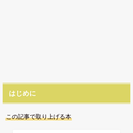
はじめに
この記事で取り上げる本