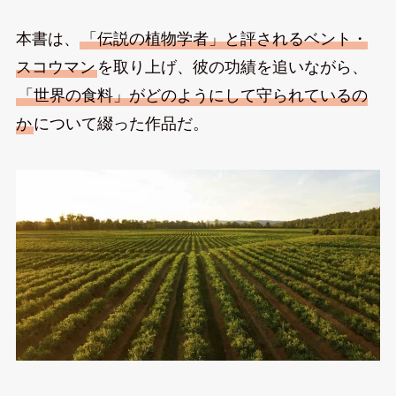
本書は、
「伝説の植物学者」と評されるベント・
スコウマン
を取り上げ、彼の功績を追いながら、
「世界の食料」がどのようにして守られているの
か
について綴った作品だ。