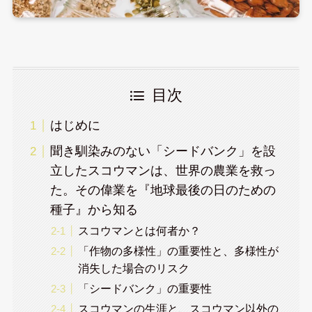
目次
はじめに
聞き馴染みのない「シードバンク」を設
立したスコウマンは、世界の農業を救っ
た。その偉業を『地球最後の日のための
種子』から知る
スコウマンとは何者か？
「作物の多様性」の重要性と、多様性が
消失した場合のリスク
「シードバンク」の重要性
スコウマンの生涯と、スコウマン以外の