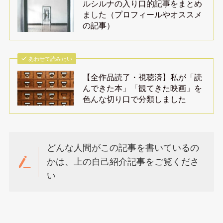
ルシルナの入り口的記事をまとめ
ました（プロフィールやオススメ
の記事）
あわせて読みたい
【全作品読了・視聴済】私が「読
んできた本」「観てきた映画」を
色んな切り口で分類しました
どんな人間がこの記事を書いているの
かは、上の自己紹介記事をご覧くださ
い