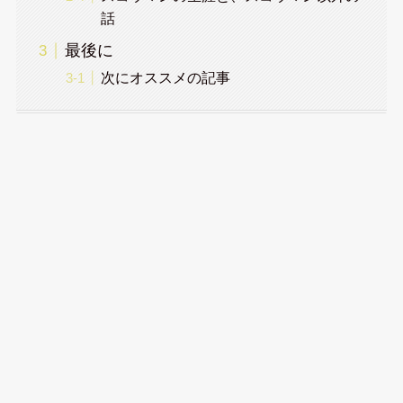
話
最後に
次にオススメの記事