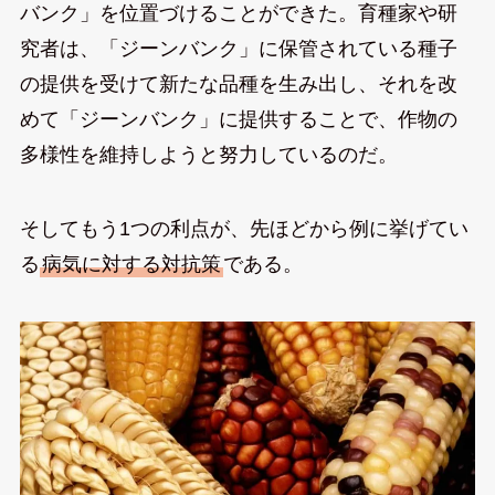
バンク」を位置づけることができた。育種家や研
究者は、「ジーンバンク」に保管されている種子
の提供を受けて新たな品種を生み出し、それを改
めて「ジーンバンク」に提供することで、作物の
多様性を維持しようと努力しているのだ。
そしてもう1つの利点が、先ほどから例に挙げてい
る
病気に対する対抗策
である。