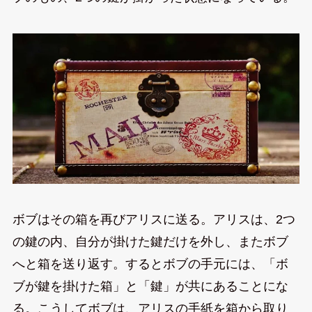
ボブはその箱を再びアリスに送る。アリスは、2つ
の鍵の内、自分が掛けた鍵だけを外し、またボブ
へと箱を送り返す。するとボブの手元には、「ボ
ブが鍵を掛けた箱」と「鍵」が共にあることにな
る。こうしてボブは、アリスの手紙を箱から取り