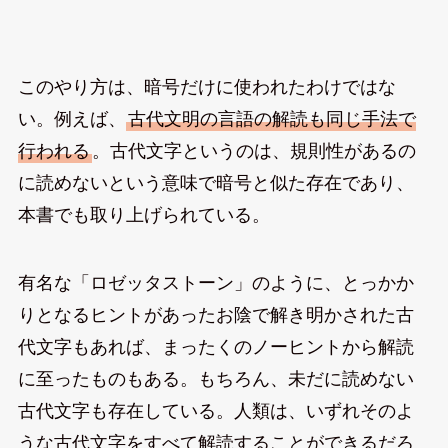
このやり方は、暗号だけに使われたわけではな
い。例えば、
古代文明の言語の解読も同じ手法で
行われる
。古代文字というのは、規則性があるの
に読めないという意味で暗号と似た存在であり、
本書でも取り上げられている。
有名な「ロゼッタストーン」のように、とっかか
りとなるヒントがあったお陰で解き明かされた古
代文字もあれば、まったくのノーヒントから解読
に至ったものもある。もちろん、未だに読めない
古代文字も存在している。人類は、いずれそのよ
うな古代文字をすべて解読することができるだろ