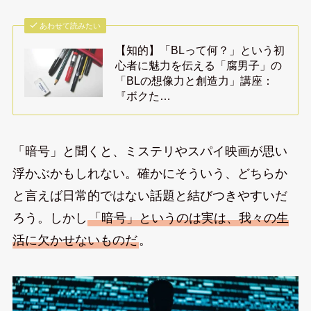
あわせて読みたい
【知的】「BLって何？」という初
心者に魅力を伝える「腐男子」の
「BLの想像力と創造力」講座：
『ボクた…
「暗号」と聞くと、ミステリやスパイ映画が思い
浮かぶかもしれない。確かにそういう、どちらか
と言えば日常的ではない話題と結びつきやすいだ
ろう。しかし
「暗号」というのは実は、我々の生
活に欠かせないものだ
。