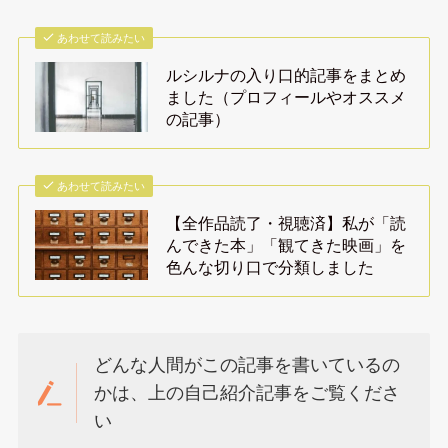
あわせて読みたい
ルシルナの入り口的記事をまとめ
ました（プロフィールやオススメ
の記事）
あわせて読みたい
【全作品読了・視聴済】私が「読
んできた本」「観てきた映画」を
色んな切り口で分類しました
どんな人間がこの記事を書いているの
かは、上の自己紹介記事をご覧くださ
い