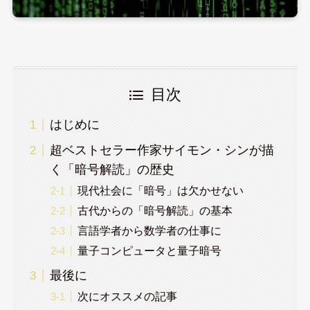
目次
はじめに
超ベストセラー作家サイモン・シンが描
く「暗号解読」の歴史
現代社会に「暗号」は欠かせない
古代からの「暗号解読」の基本
言語学者から数学者の仕事に
量子コンピュータと量子暗号
最後に
次にオススメの記事