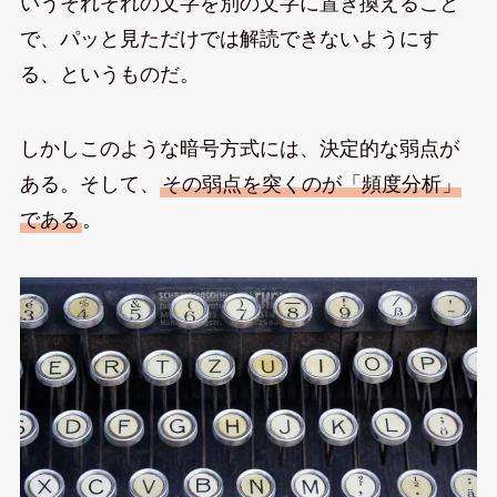
いうそれぞれの文字を別の文字に置き換えること
で、パッと見ただけでは解読できないようにす
る、というものだ。
しかしこのような暗号方式には、決定的な弱点が
ある。そして、
その弱点を突くのが「頻度分析」
である
。