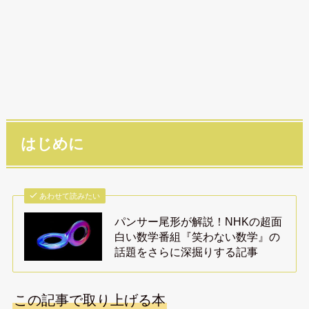
はじめに
あわせて読みたい
パンサー尾形が解説！NHKの超面
白い数学番組『笑わない数学』の
話題をさらに深掘りする記事
この記事で取り上げる本