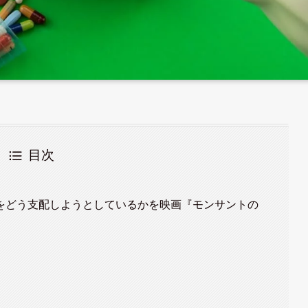
目次
をどう支配しようとしているかを映画『モンサントの