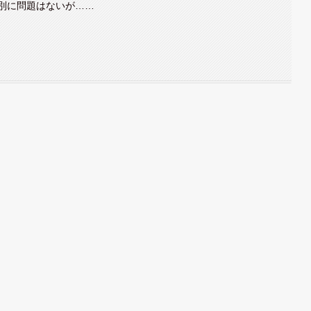
別に問題はないが……