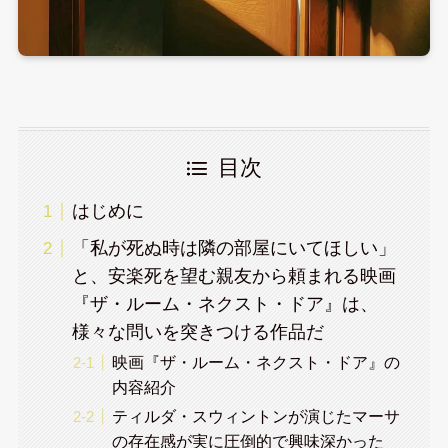
目次
はじめに
「私が死ぬ時は隣の部屋にいてほしい」
と、安楽死を望む親友から頼まれる映画
『ザ・ルーム・ネクスト・ドア』は、
様々な問いを突きつける作品だ
映画『ザ・ルーム・ネクスト・ドア』の
内容紹介
ティルダ・スウィントンが演じたマーサ
の存在感が実に圧倒的で興味深かった