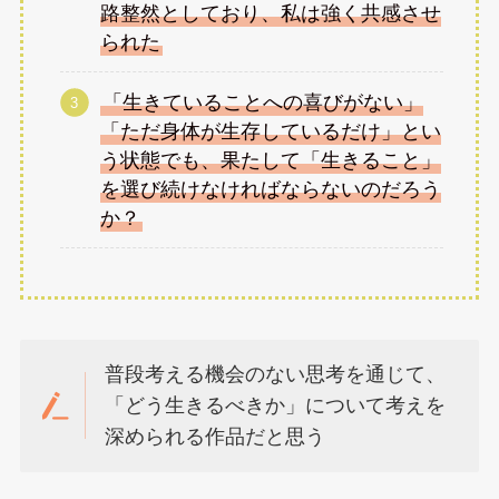
路整然としており、私は強く共感させ
られた
「生きていることへの喜びがない」
「ただ身体が生存しているだけ」とい
う状態でも、果たして「生きること」
を選び続けなければならないのだろう
か？
普段考える機会のない思考を通じて、
「どう生きるべきか」について考えを
深められる作品だと思う