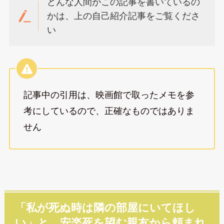
どんな人間がこの記事を書いているの
かは、上の自己紹介記事をご覧くださ
い
記事中の引用は、映画館で取ったメモを参
考にしているので、正確なものではありま
せん
「私が死ぬ時は隣の部屋にいてほし
い」と、安楽死を望む親友から頼まれ