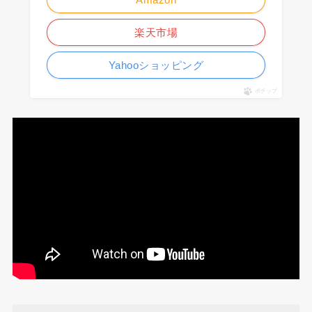
楽天市場
Yahooショッピング
ポチップ