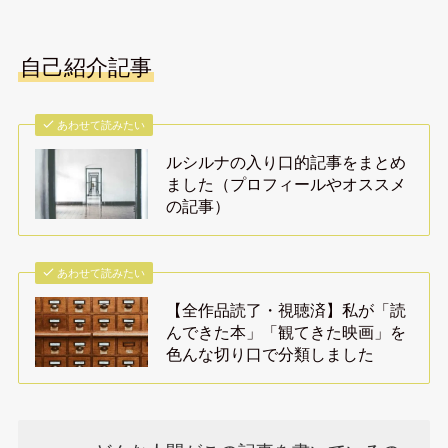
自己紹介記事
あわせて読みたい
ルシルナの入り口的記事をまとめ
ました（プロフィールやオススメ
の記事）
あわせて読みたい
【全作品読了・視聴済】私が「読
んできた本」「観てきた映画」を
色んな切り口で分類しました