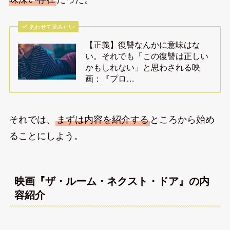
あわせて読みたい
【正義】復讐なんかに意味はな
い。それでも「この復讐は正しい
かもしれない」と思わされる映
画：『プロ…
それでは、
まずは内容を紹介する
ところから始め
ることにしよう。
映画『ザ・ルーム・ネクスト・ドア』の内
容紹介