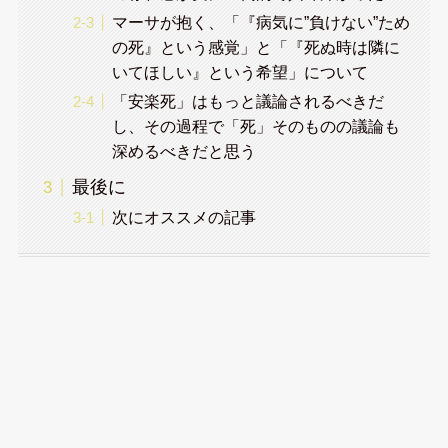
マーサが抱く、「『病気に”負けない”ため
の死』という感覚」と「『死ぬ時は隣に
いてほしい』という希望」について
「安楽死」はもっと議論されるべきだ
し、その過程で「死」そのものの議論も
深めるべきだと思う
最後に
次にオススメの記事