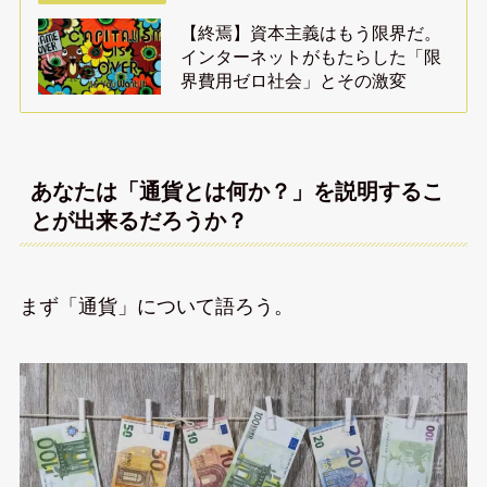
【終焉】資本主義はもう限界だ。
インターネットがもたらした「限
界費用ゼロ社会」とその激変
あなたは「通貨とは何か？」を説明するこ
とが出来るだろうか？
まず「通貨」について語ろう。