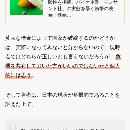
険性を指摘。バイオ企業「モンサ
ント社」の実態を暴く衝撃の映
画：映画…
莫大な借金によって国家が破綻するのかどうか
は、実際になってみないと分からないので、現時
点ではどちらが正しいとも言えないだろうが、
危
機を共有しておいた方がいいのではないかと個人
的には思う
。
そして著者は、日本の現状が危機的であることを
訴えた上で、