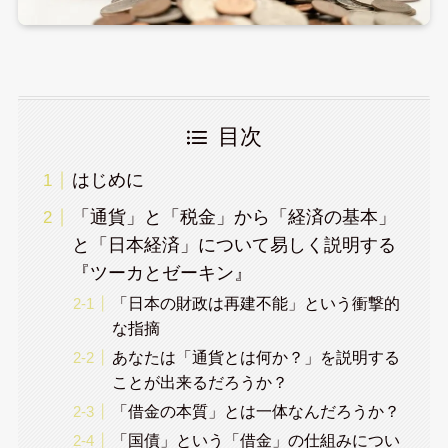
目次
はじめに
「通貨」と「税金」から「経済の基本」
と「日本経済」について易しく説明する
『ツーカとゼーキン』
「日本の財政は再建不能」という衝撃的
な指摘
あなたは「通貨とは何か？」を説明する
ことが出来るだろうか？
「借金の本質」とは一体なんだろうか？
「国債」という「借金」の仕組みについ