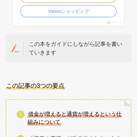
Yahooショッピング
ポチップ
この本をガイドにしながら記事を書い
ていきます
この記事の3つの要点
借金が増えると通貨が増えるという仕
組みについて