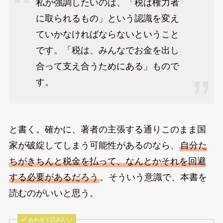
私が強調したいのは、「税は権力者
に取られるもの」という認識を変え
ていかなければならないということ
です。「税は、みんなでお金を出し
合って支え合うためにある」もので
す。
と書く。確かに、著者の主張する通りこのまま国
家が破綻してしまう可能性があるのなら、
自分た
ちがきちんと税金を払って、なんとかそれを回避
する必要があるだろう
。そういう意識で、本書を
読むのがいいと思う。
あわせて読みたい