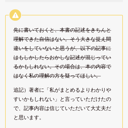
先に書いておくと、本書の記述をきちんと
理解できた自信はない。そう大きな捉え間
違いをしていないと思うが、以下の記事に
はもしかしたらおかしな記述が混じってい
るかもしれない。その場合は、本の内容で
はなく私の理解の方を疑ってほしい。
追記）著者に「私がまとめるよりわかりや
すいかもしれない」と言っていただけたの
で、記事内容は信じていただいて大丈夫だ
と思います。