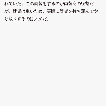
れていた。この両替をするのが両替商の役割だ
が、硬貨は重いため、実際に硬貨を持ち運んでや
り取りするのは大変だ。