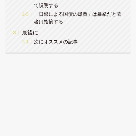
て説明する
「日銀による国債の爆買」は暴挙だと著
者は指摘する
最後に
次にオススメの記事