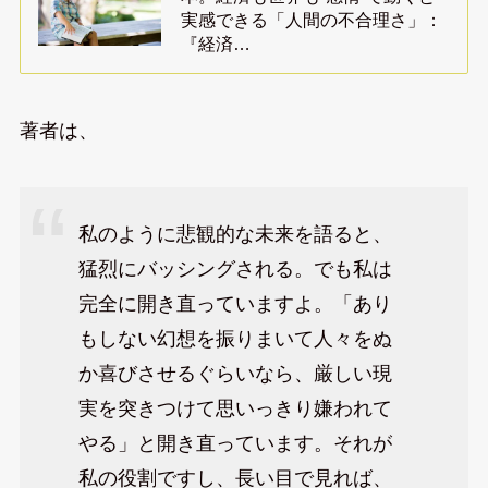
実感できる「人間の不合理さ」：
『経済…
著者は、
私のように悲観的な未来を語ると、
猛烈にバッシングされる。でも私は
完全に開き直っていますよ。「あり
もしない幻想を振りまいて人々をぬ
か喜びさせるぐらいなら、厳しい現
実を突きつけて思いっきり嫌われて
やる」と開き直っています。それが
私の役割ですし、長い目で見れば、