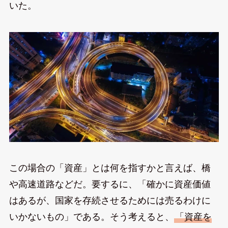
いた。
この場合の「資産」とは何を指すかと言えば、橋
や高速道路などだ。要するに、「確かに資産価値
はあるが、国家を存続させるためには売るわけに
いかないもの」である。そう考えると、
「資産を