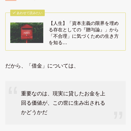
あわせて読みたい
【人生】「資本主義の限界を埋め
る存在としての『贈与論』」から
「不合理」に気づくための生き方
を知る…
だから、「借金」については、
重要なのは、現実に貸したお金を上
回る価値が、この世に生み出される
かどうかだ