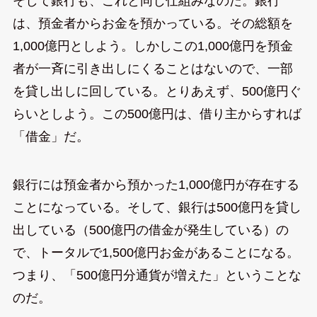
そして銀行も、これと同じ仕組みなのだ。銀行
は、預金者からお金を預かっている。その総額を
1,000億円としよう。しかしこの1,000億円を預金
者が一斉に引き出しにくることはないので、一部
を貸し出しに回している。とりあえず、500億円ぐ
らいとしよう。この500億円は、借り主からすれば
「借金」だ。
銀行には預金者から預かった1,000億円が存在する
ことになっている。そして、銀行は500億円を貸し
出している（500億円の借金が発生している）の
で、トータルで1,500億円お金があることになる。
つまり、「500億円分通貨が増えた」ということな
のだ。