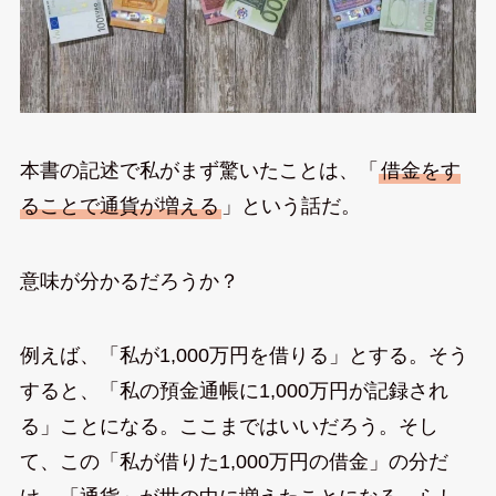
本書の記述で私がまず驚いたことは、「
借金をす
ることで通貨が増える
」という話だ。
意味が分かるだろうか？
例えば、「私が1,000万円を借りる」とする。そう
すると、「私の預金通帳に1,000万円が記録され
る」ことになる。ここまではいいだろう。そし
て、この「私が借りた1,000万円の借金」の分だ