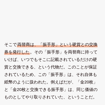
そこで
両替商は、「振手形」という硬貨との交換
券を発行した
。その「振手形」を両替商に持って
いけば、いつでもそこに記載されているだけの硬
貨と交換できる、という代物だ。このことが保証
されているため、この「振手形」は、それ自体も
紙幣のように扱われた。例えばだが、「金20枚」
と「金20枚と交換できる振手形」は、同じ価値の
ものとしてやり取りされていた、ということだ。