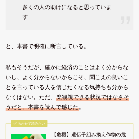
多くの人の助けになると思っていま
す
と、本書で明確に断言している。
私もそうだが、確かに経済のことはよく分からな
いし、よく分からないからこそ、聞こえの良いこ
とを言っている人を信じたくなる気持ちも分から
なくはない。ただ、
楽観視できる状況ではなさそ
うだと、本書を読んで感じた
。
あわせて読みたい
【危機】遺伝子組み換え作物の危