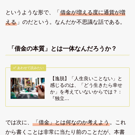
というような形で、「
借金が増える度に通貨が増
える
」のだという。なんだか不思議な話である。
「借金の本質」とは一体なんだろうか？
あわせて読みたい
【逸脱】「人生良いことない」と
感じるのは、「どう生きたら幸せ
か」を考えていないからでは？：
『独立…
では次に、
「借金」とは何なのか考えよう
。これ
から書くことは非常に当たり前のことだが、本書