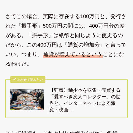
さてこの場合、実際に存在する100万円と、発行さ
れた「振手形」500万円の間には、400万円分の差
がある。「振手形」は紙幣と同じように使えるの
だから、この400万円は「通貨の増加分」と言って
いい。つまり、
通貨が増えているという
ことにな
るわけだ。
あわせて読みたい
【狂気】稀少本を収集・売買する
「愛すべき変人コレクター」の世
界と、インターネットによる激
変：映画…