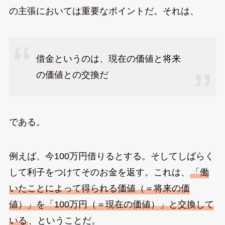
の主張においては重要なポイントだ。それは、
借金というのは、現在の価値と将来
の価値との交換だ
である。
例えば、今100万円借りるとする。そしてしばらく
して利子をつけてそのお金を返す。これは、
「働
いたことによって得られる価値（＝将来の価
値）」を「100万円（＝現在の価値）」と交換して
いる
、ということだ。