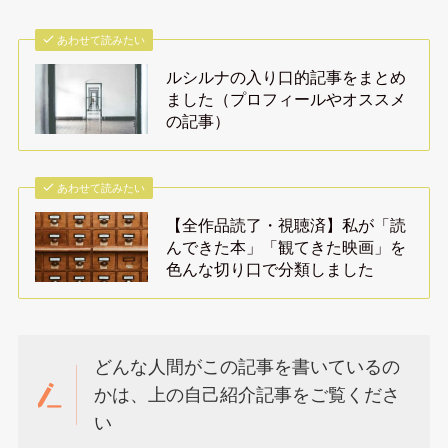
あわせて読みたい
ルシルナの入り口的記事をまとめ
ました（プロフィールやオススメ
の記事）
あわせて読みたい
【全作品読了・視聴済】私が「読
んできた本」「観てきた映画」を
色んな切り口で分類しました
どんな人間がこの記事を書いているの
かは、上の自己紹介記事をご覧くださ
い