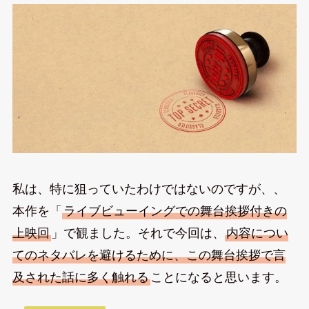
私は、特に狙っていたわけではないのですが、、
本作を「
ライブビューイングでの舞台挨拶付きの
上映回
」で観ました。それで今回は、
内容につい
てのネタバレを避けるために、この舞台挨拶で言
及された話に多く触れる
ことになると思います。