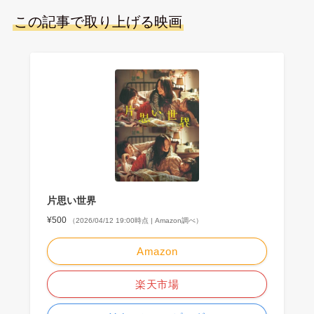
この記事で取り上げる映画
片思い世界
¥500
（2026/04/12 19:00時点 | Amazon調べ）
Amazon
楽天市場