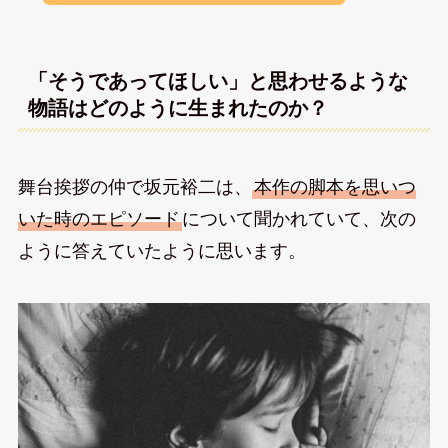
「そうであってほしい」と思わせるような
物語はどのように生まれたのか？
舞台挨拶の仲で坂元裕二は、
本作の脚本を思いつ
いた時のエピソード
について聞かれていて、次の
ように答えていたように思います。