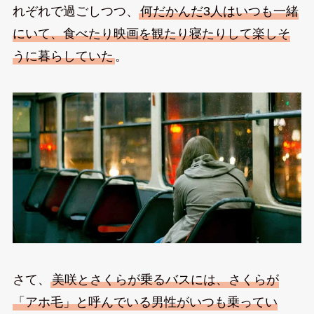
れぞれで過ごしつつ、
何だかんだ3人はいつも一緒
にいて、食べたり映画を観たり寝たりして楽しそ
うに暮らしていた
。
さて、
美咲とさくらが乗るバスには、さくらが
「アホ毛」と呼んでいる男性がいつも乗ってい