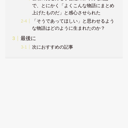
で、とにかく「よくこんな物語にまとめ
上げたものだ」と感心させられた
「そうであってほしい」と思わせるよう
な物語はどのように生まれたのか？
最後に
次におすすめの記事