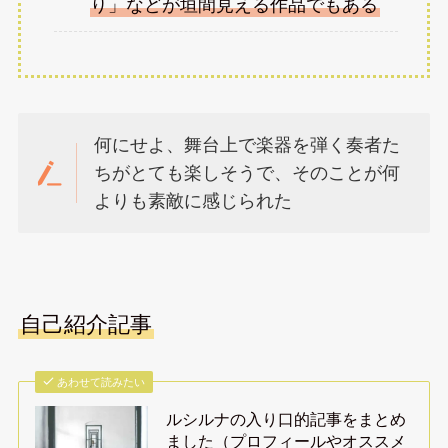
り」などが垣間見える作品でもある
何にせよ、舞台上で楽器を弾く奏者た
ちがとても楽しそうで、そのことが何
よりも素敵に感じられた
自己紹介記事
あわせて読みたい
ルシルナの入り口的記事をまとめ
ました（プロフィールやオススメ