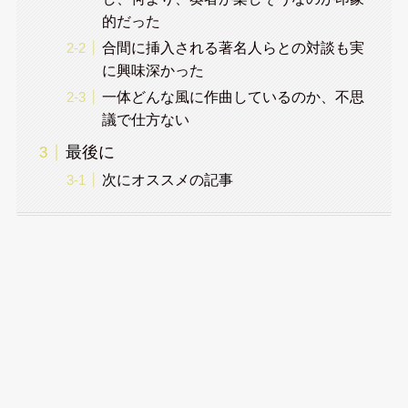
的だった
合間に挿入される著名人らとの対談も実
に興味深かった
一体どんな風に作曲しているのか、不思
議で仕方ない
最後に
次にオススメの記事