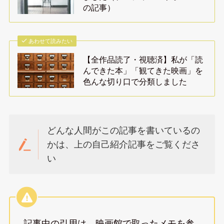
の記事）
あわせて読みたい
【全作品読了・視聴済】私が「読
んできた本」「観てきた映画」を
色んな切り口で分類しました
どんな人間がこの記事を書いているの
かは、上の自己紹介記事をご覧くださ
い
記事中の引用は、映画館で取ったメモを参