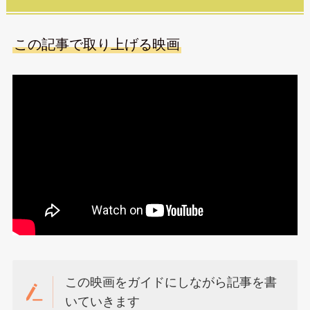
この記事で取り上げる映画
この映画をガイドにしながら記事を書
いていきます