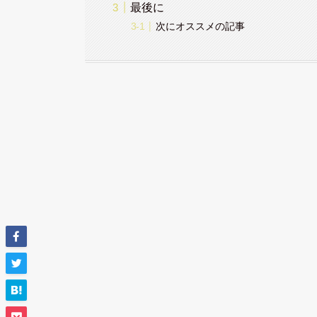
最後に
次にオススメの記事