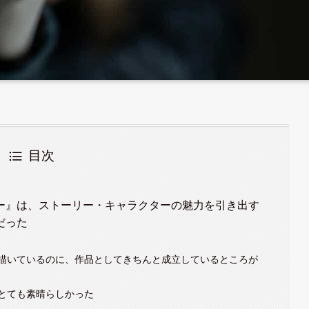
目次
ー』は、ストーリー・キャラクターの魅力を引き出す
だった
描いているのに、作品としてきちんと成立しているところが
とても素晴らしかった