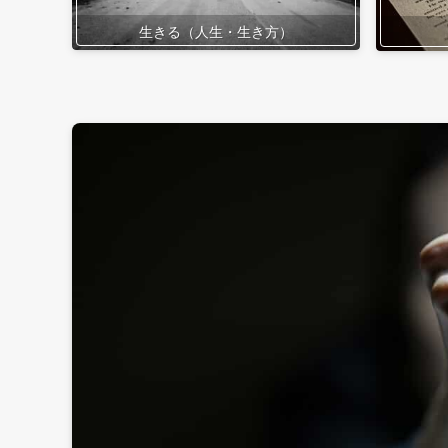
生きる（人生・生き方）