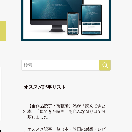
オススメ記事リスト
【全作品読了・視聴済】私が「読んできた
本」「観てきた映画」を色んな切り口で分
類しました
オススメ記事一覧（本・映画の感想・レビ