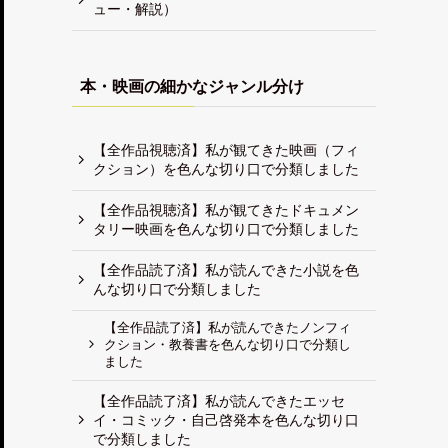
ュー・解説）
本・映画の細かなジャンル分け
【全作品視聴済】私が観てきた映画（フィ
クション）を色んな切り口で分類しました
【全作品視聴済】私が観てきたドキュメン
タリー映画を色んな切り口で分類しました
【全作品読了済】私が読んできた小説を色
んな切り口で分類しました
【全作品読了済】私が読んできたノンフィ
クション・教養書を色んな切り口で分類し
ました
【全作品読了済】私が読んできたエッセ
イ・コミック・自己啓発本を色んな切り口
で分類しました