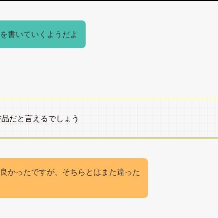
を書いていくようだよ
作品だと言えるでしょう
良かったですが、そちらとはまた違った