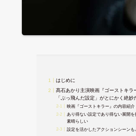
はじめに
髙石あかり主演映画『ゴーストキラ
「ぶっ飛んだ設定」がとにかく絶妙
映画『ゴーストキラー』の内容紹介
あり得ない設定であり得ない展開を
素晴らしい
設定を活かしたアクションシーンも