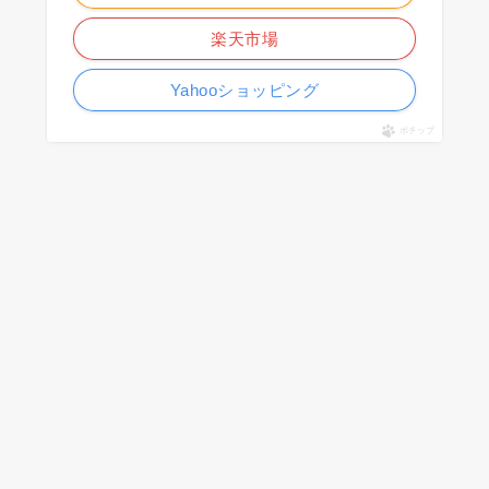
楽天市場
Yahooショッピング
ポチップ