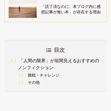
「読了済なのに、本ブログ内に感
想記事が無い本」が存在する理由
目次
「人間の限界」が垣間見えるおすすめの
ノンフィクション
挑戦・チャレンジ
その他