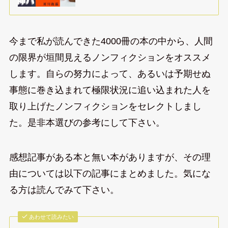
今まで私が読んできた4000冊の本の中から、人間
の限界が垣間見えるノンフィクションをオススメ
します。自らの努力によって、あるいは予期せぬ
事態に巻き込まれて極限状況に追い込まれた人を
取り上げたノンフィクションをセレクトしまし
た。是非本選びの参考にして下さい。
感想記事がある本と無い本がありますが、その理
由については以下の記事にまとめました。気にな
る方は読んでみて下さい。
あわせて読みたい