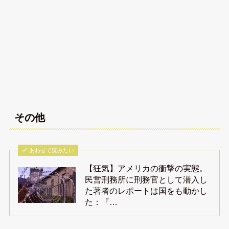
その他
あわせて読みたい
【狂気】アメリカの衝撃の実態。
民営刑務所に刑務官として潜入し
た著者のレポートは国をも動かし
た：『…