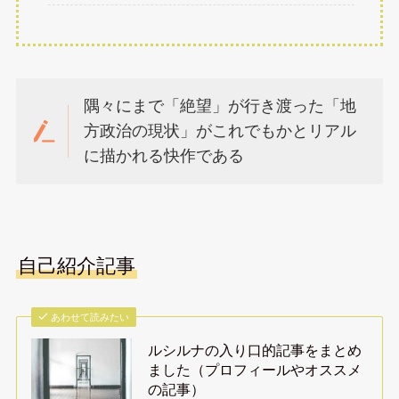
隅々にまで「絶望」が行き渡った「地
方政治の現状」がこれでもかとリアル
に描かれる快作である
自己紹介記事
あわせて読みたい
ルシルナの入り口的記事をまとめ
ました（プロフィールやオススメ
の記事）