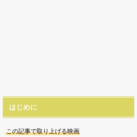
はじめに
この記事で取り上げる映画