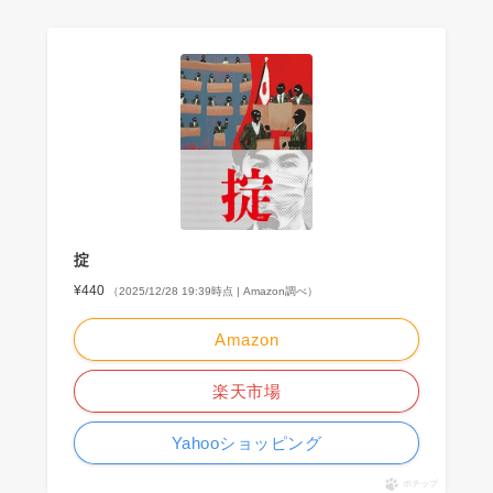
掟
¥440
（2025/12/28 19:39時点 | Amazon調べ）
Amazon
楽天市場
Yahooショッピング
ポチップ