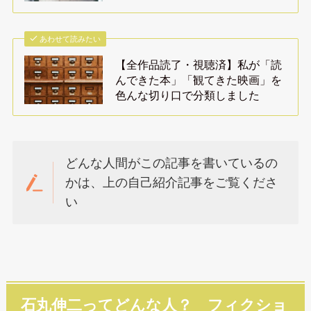
あわせて読みたい
【全作品読了・視聴済】私が「読
んできた本」「観てきた映画」を
色んな切り口で分類しました
どんな人間がこの記事を書いているの
かは、上の自己紹介記事をご覧くださ
い
石丸伸二ってどんな人？ フィクショ