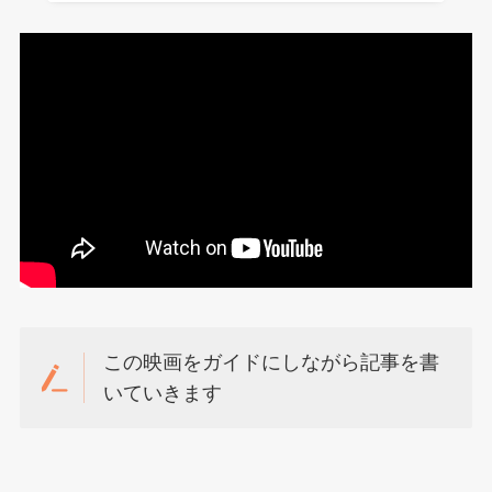
この映画をガイドにしながら記事を書
いていきます