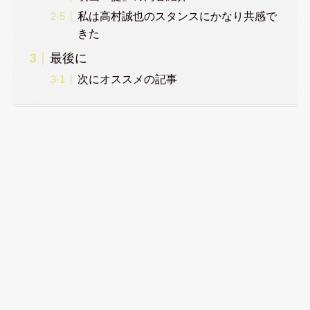
私は高村誠也のスタンスにかなり共感で
きた
最後に
次にオススメの記事