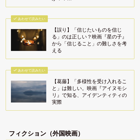
あわせて読みたい
【誤り】「信じたいものを信じ
る」のは正しい？映画『星の子』
から「信じること」の難しさを考
える
あわせて読みたい
【葛藤】「多様性を受け入れるこ
と」は難しい。映画『アイヌモシ
リ』で知る、アイデンティティの
実際
フィクション（外国映画）