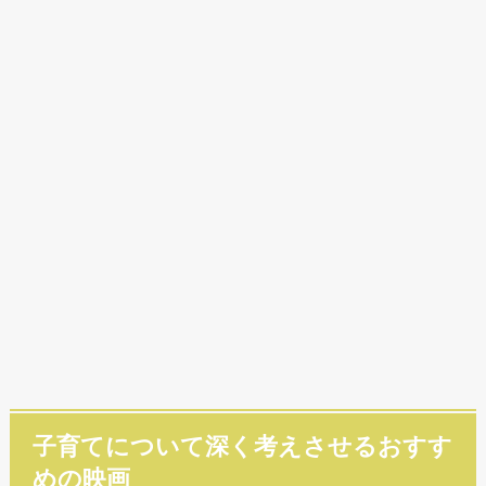
子育てについて深く考えさせるおすす
めの映画