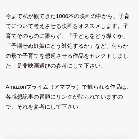
今まで私が観てきた1000本の映画の中から、子育
てについて考えさせる映画をオススメします。子
育てそのものに限らず、「子どもをどう導くか」
「予期せぬ妊娠にどう対処するか」など、何らか
の形で子育てを想起させる作品をセレクトしまし
た。是非映画選びの参考にして下さい。
Amazonプライム（アマプラ）で観られる作品は、
各感想記事の冒頭にリンクが貼られていますの
で、それを参考にして下さい。