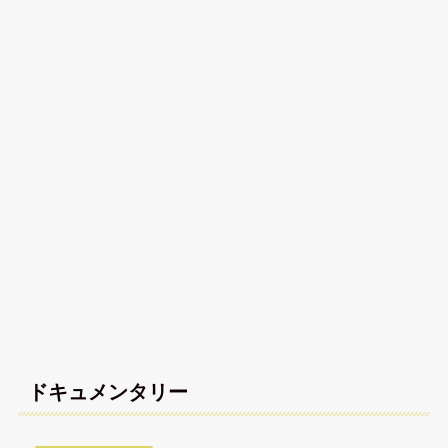
ドキュメンタリー