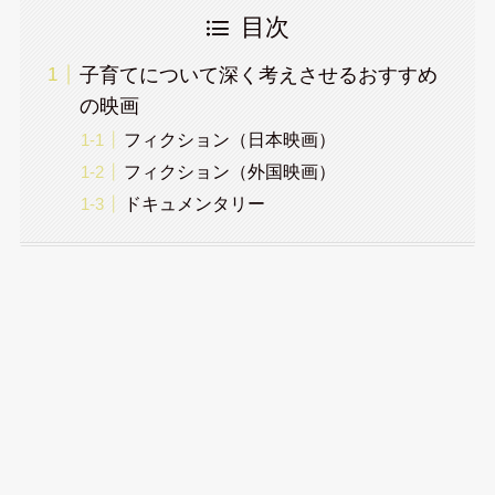
目次
子育てについて深く考えさせるおすすめ
の映画
フィクション（日本映画）
フィクション（外国映画）
ドキュメンタリー