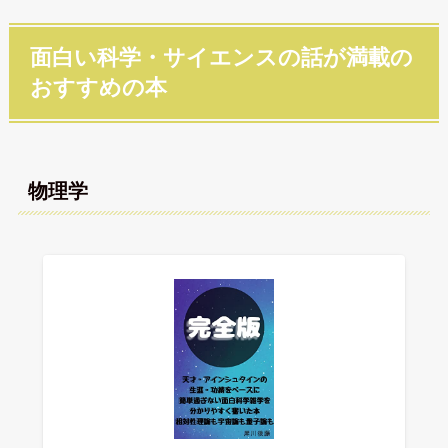
面白い科学・サイエンスの話が満載の
おすすめの本
物理学