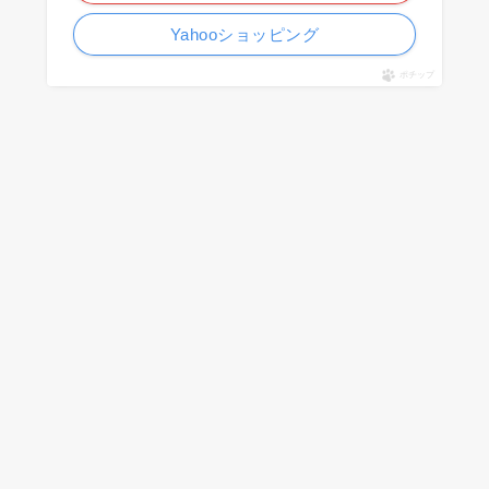
Yahooショッピング
ポチップ