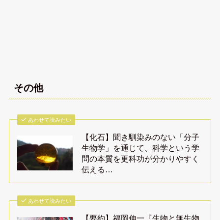
その他
あわせて読みたい
【化石】聞き馴染みのない「分子
生物学」を通じて、科学という学
問の本質を更科功が分かりやすく
伝える…
あわせて読みたい
【要約】福岡伸一『生物と無生物