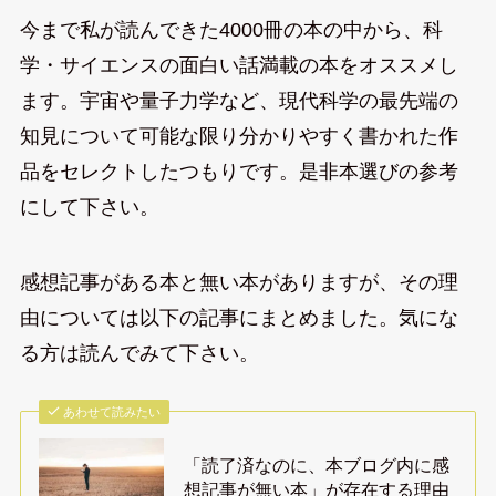
今まで私が読んできた4000冊の本の中から、科
学・サイエンスの面白い話満載の本をオススメし
ます。宇宙や量子力学など、現代科学の最先端の
知見について可能な限り分かりやすく書かれた作
品をセレクトしたつもりです。是非本選びの参考
にして下さい。
感想記事がある本と無い本がありますが、その理
由については以下の記事にまとめました。気にな
る方は読んでみて下さい。
あわせて読みたい
「読了済なのに、本ブログ内に感
想記事が無い本」が存在する理由