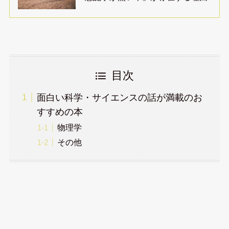
目次
面白い科学・サイエンスの話が満載のお
すすめの本
物理学
その他