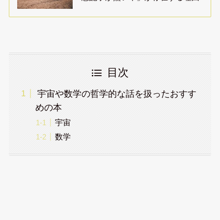
目次
宇宙や数学の哲学的な話を扱ったおすす
めの本
宇宙
数学