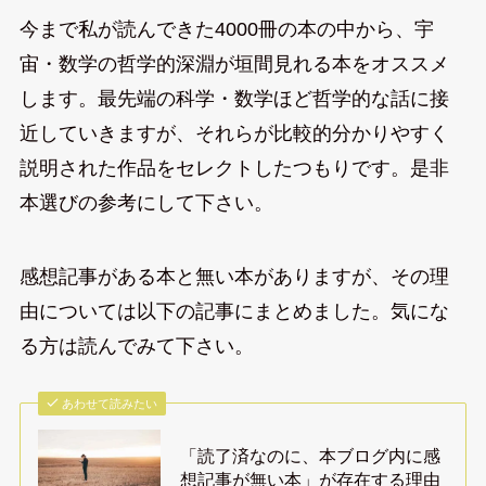
今まで私が読んできた4000冊の本の中から、宇
宙・数学の哲学的深淵が垣間見れる本をオススメ
します。最先端の科学・数学ほど哲学的な話に接
近していきますが、それらが比較的分かりやすく
説明された作品をセレクトしたつもりです。是非
本選びの参考にして下さい。
感想記事がある本と無い本がありますが、その理
由については以下の記事にまとめました。気にな
る方は読んでみて下さい。
あわせて読みたい
「読了済なのに、本ブログ内に感
想記事が無い本」が存在する理由