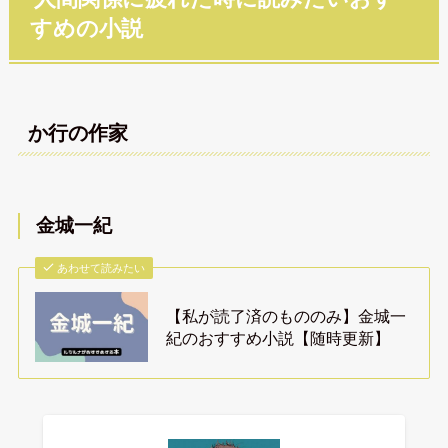
すめの小説
か行の作家
金城一紀
あわせて読みたい
【私が読了済のもののみ】金城一
紀のおすすめ小説【随時更新】