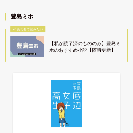
豊島ミホ
あわせて読みたい
【私が読了済のもののみ】豊島ミ
ホのおすすめ小説【随時更新】