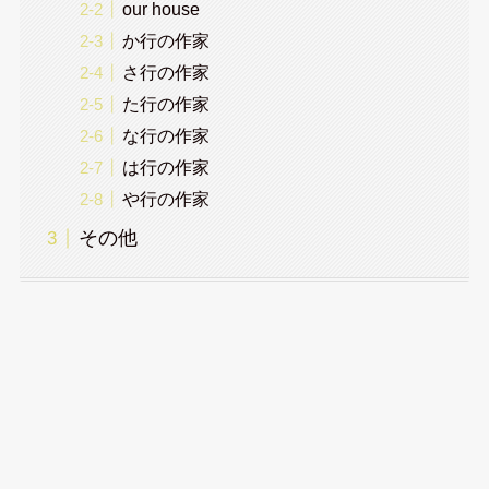
our house
か行の作家
さ行の作家
た行の作家
な行の作家
は行の作家
や行の作家
その他