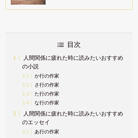
目次
人間関係に疲れた時に読みたいおすすめ
の小説
か行の作家
さ行の作家
た行の作家
な行の作家
人間関係に疲れた時に読みたいおすすめ
のエッセイ
あ行の作家