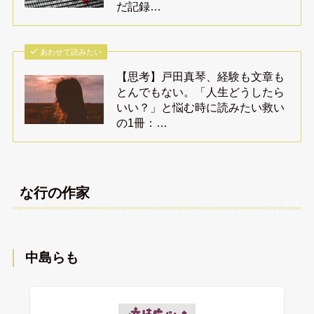
だ記録…
あわせて読みたい
【思考】戸田真琴、経験も文章も
とんでもない。「人生どうしたら
いい？」と悩む時に読みたい救い
の1冊：…
な行の作家
中島らも