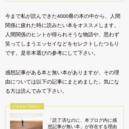
今まで私が読んできた4000冊の本の中から、人間
関係に疲れた時に読みたい本をオススメします。
人間関係のヒントが得られそうな物語や、思わず
笑ってしまうエッセイなどをセレクトしたつもり
です。是非本選びの参考にして下さい。
感想記事がある本と無い本がありますが、その理
由については以下の記事にまとめました。気にな
る方は読んでみて下さい。
あわせて読みたい
「読了済なのに、本ブログ内に感
想記事が無い本」が存在する理由