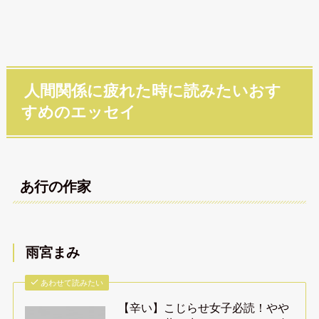
人間関係に疲れた時に読みたいおす
すめのエッセイ
あ行の作家
雨宮まみ
あわせて読みたい
【辛い】こじらせ女子必読！やや