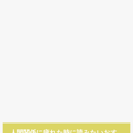
人間関係に疲れた時に読みたいおす