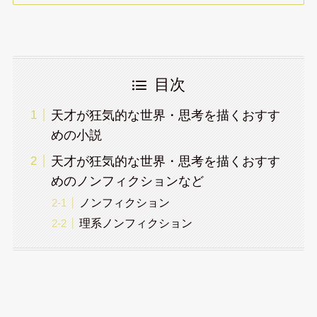
目次
天才が狂気的な世界・思考を描くおすす
めの小説
天才が狂気的な世界・思考を描くおすす
めのノンフィクションなど
ノンフィクション
理系ノンフィクション