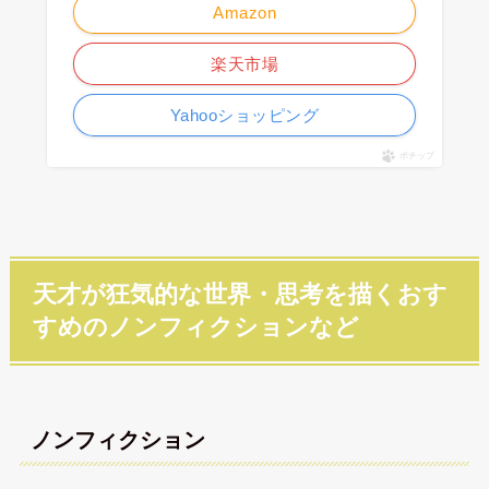
Amazon
楽天市場
Yahooショッピング
ポチップ
天才が狂気的な世界・思考を描くおす
すめのノンフィクションなど
ノンフィクション