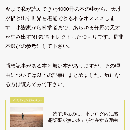
今まで私が読んできた4000冊の本の中から、天才
が描き出す世界を堪能できる本をオススメしま
す。小説家から科学者まで、あらゆる分野の天才
が生み出す”狂気”をセレクトしたつもりです。是非
本選びの参考にして下さい。
感想記事がある本と無い本がありますが、その理
由については以下の記事にまとめました。気にな
る方は読んでみて下さい。
あわせて読みたい
「読了済なのに、本ブログ内に感
想記事が無い本」が存在する理由