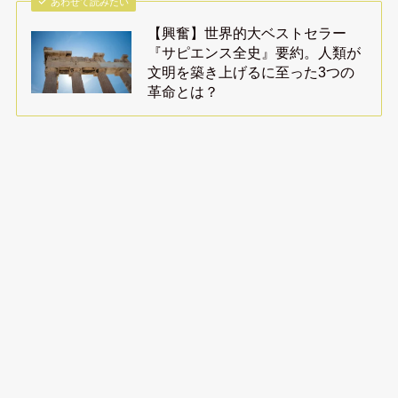
あわせて読みたい
【興奮】世界的大ベストセラー
『サピエンス全史』要約。人類が
文明を築き上げるに至った3つの
革命とは？