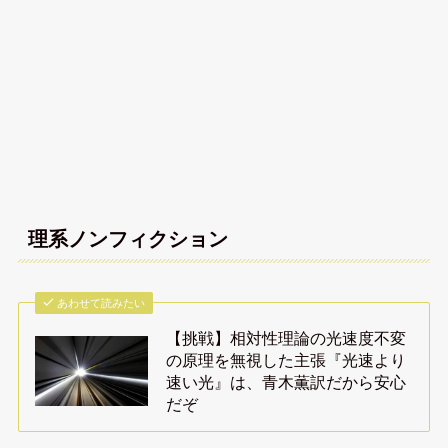
理系ノンフィクション
あわせて読みたい
【挑戦】相対性理論の光速度不変
の原理を無視した主張『光速より
速い光』は、青木薫訳だから安心
だぞ