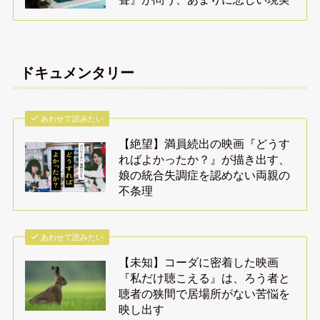
ドキュメンタリー
あわせて読みたい
【絶望】満員続出の映画『どうす
ればよかったか？』が描き出す、
娘の統合失調症を認めない両親の
不条理
あわせて読みたい
【未知】コーダに密着した映画
『私だけ聴こえる』は、ろう者と
聴者の狭間で居場所がない苦悩を
映し出す