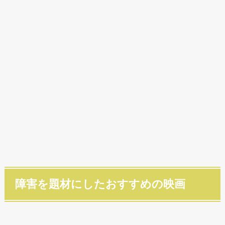
障害を題材にしたおすすめの映画