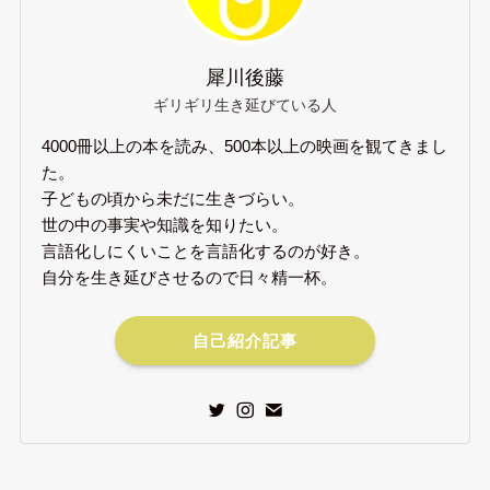
犀川後藤
ギリギリ生き延びている人
4000冊以上の本を読み、500本以上の映画を観てきまし
た。
子どもの頃から未だに生きづらい。
世の中の事実や知識を知りたい。
言語化しにくいことを言語化するのが好き。
自分を生き延びさせるので日々精一杯。
自己紹介記事