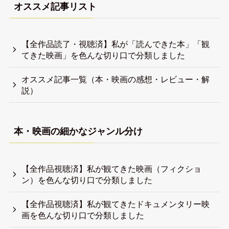
オススメ記事リスト
【全作品読了・視聴済】私が「読んできた本」「観
てきた映画」を色んな切り口で分類しました
オススメ記事一覧（本・映画の感想・レビュー・解
説）
本・映画の細かなジャンル分け
【全作品視聴済】私が観てきた映画（フィクショ
ン）を色んな切り口で分類しました
【全作品視聴済】私が観てきたドキュメンタリー映
画を色んな切り口で分類しました