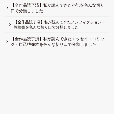
【全作品読了済】私が読んできた小説を色んな切り
口で分類しました
【全作品読了済】私が読んできたノンフィクション・
教養書を色んな切り口で分類しました
【全作品読了済】私が読んできたエッセイ・コミッ
ク・自己啓発本を色んな切り口で分類しました