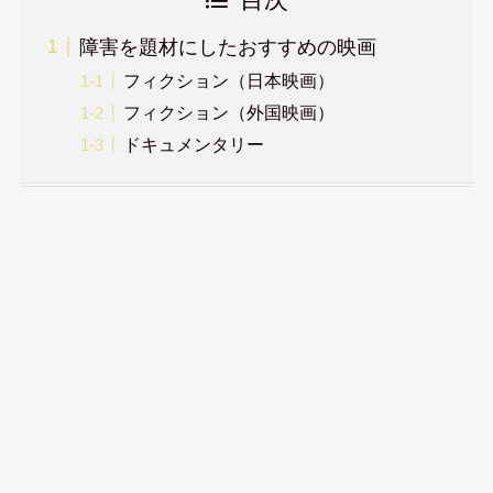
障害を題材にしたおすすめの映画
フィクション（日本映画）
フィクション（外国映画）
ドキュメンタリー