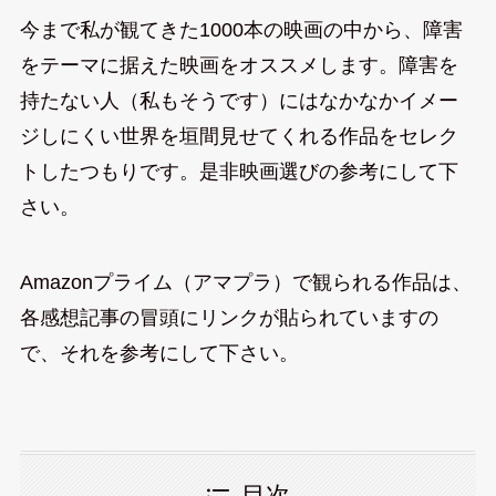
今まで私が観てきた1000本の映画の中から、障害
をテーマに据えた映画をオススメします。障害を
持たない人（私もそうです）にはなかなかイメー
ジしにくい世界を垣間見せてくれる作品をセレク
トしたつもりです。是非映画選びの参考にして下
さい。
Amazonプライム（アマプラ）で観られる作品は、
各感想記事の冒頭にリンクが貼られていますの
で、それを参考にして下さい。
目次