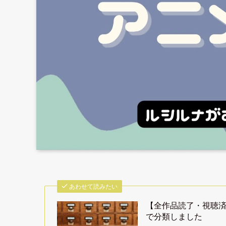
あわせて読みたい
【全作品読了・視聴
で分類しました