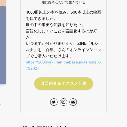
知的好奇心だけで生きている
4000冊以上の本を読み、500本以上の映画
を観てきました。
世の中の事実や知識を知りたい。
言語化しにくいことを言語化するのが好
き。
いつまでか分かりませんが、ZINE「ルシ
ルナ」を「百年」さんのオンラインショッ
プでご購入いただけます。
https://100hyakunen.thebase.in/items/136
732027
自己紹介＆オススメ記事