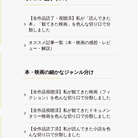
【全作品読了・視聴済】私が「読んできた
本」「観てきた映画」を色んな切り口で分
類しました
オススメ記事一覧（本・映画の感想・レビ
ュー・解説）
本・映画の細かなジャンル分け
【全作品視聴済】私が観てきた映画（フィ
クション）を色んな切り口で分類しました
【全作品視聴済】私が観てきたドキュメン
タリー映画を色んな切り口で分類しました
【全作品読了済】私が読んできた小説を色
んな切り口で分類しました