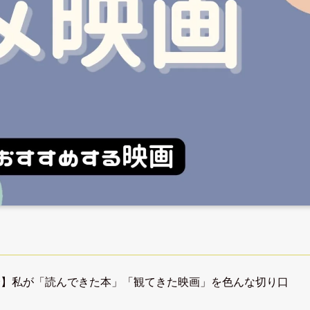
済】私が「読んできた本」「観てきた映画」を色んな切り口