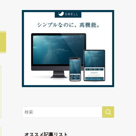
オススメ記事リスト