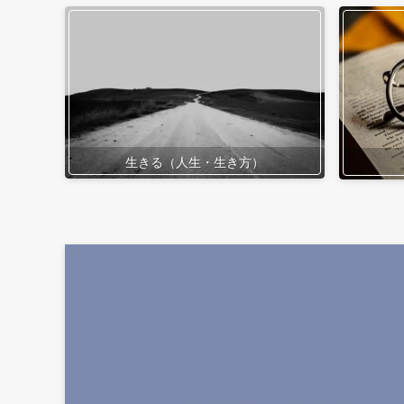
生きる（人生・生き方）