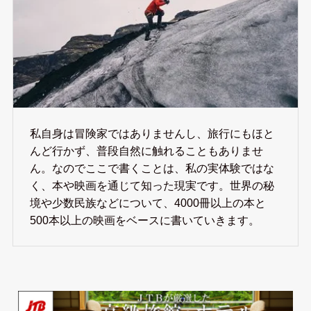
私自身は冒険家ではありませんし、旅行にもほと
んど行かず、普段自然に触れることもありませ
ん。なのでここで書くことは、私の実体験ではな
く、本や映画を通じて知った現実です。世界の秘
境や少数民族などについて、4000冊以上の本と
500本以上の映画をベースに書いていきます。