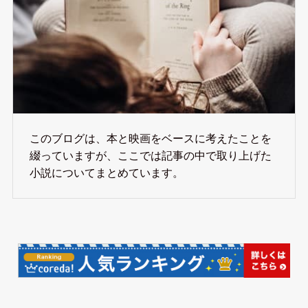
このブログは、本と映画をベースに考えたことを
綴っていますが、ここでは記事の中で取り上げた
小説についてまとめています。