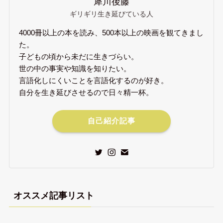
犀川後藤
ギリギリ生き延びている人
4000冊以上の本を読み、500本以上の映画を観てきまし
た。
子どもの頃から未だに生きづらい。
世の中の事実や知識を知りたい。
言語化しにくいことを言語化するのが好き。
自分を生き延びさせるので日々精一杯。
自己紹介記事
オススメ記事リスト