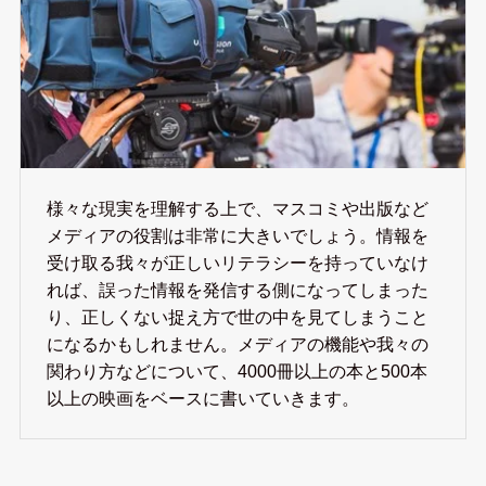
様々な現実を理解する上で、マスコミや出版など
メディアの役割は非常に大きいでしょう。情報を
受け取る我々が正しいリテラシーを持っていなけ
れば、誤った情報を発信する側になってしまった
り、正しくない捉え方で世の中を見てしまうこと
になるかもしれません。メディアの機能や我々の
関わり方などについて、4000冊以上の本と500本
以上の映画をベースに書いていきます。