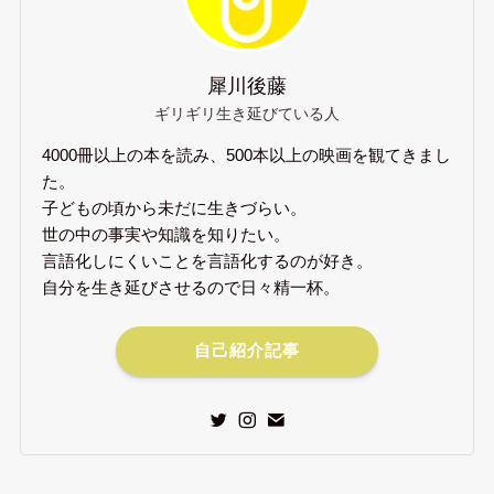
犀川後藤
ギリギリ生き延びている人
4000冊以上の本を読み、500本以上の映画を観てきまし
た。
子どもの頃から未だに生きづらい。
世の中の事実や知識を知りたい。
言語化しにくいことを言語化するのが好き。
自分を生き延びさせるので日々精一杯。
自己紹介記事