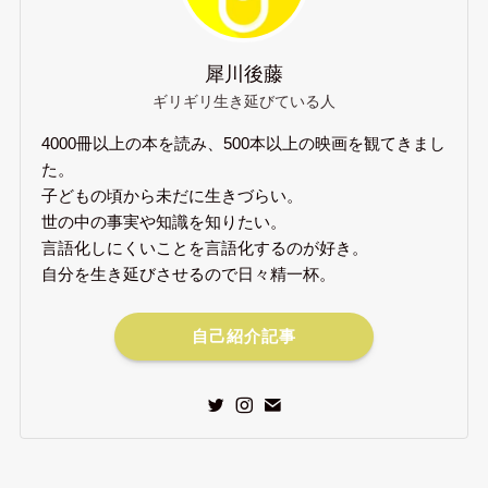
犀川後藤
ギリギリ生き延びている人
4000冊以上の本を読み、500本以上の映画を観てきまし
た。
子どもの頃から未だに生きづらい。
世の中の事実や知識を知りたい。
言語化しにくいことを言語化するのが好き。
自分を生き延びさせるので日々精一杯。
自己紹介記事