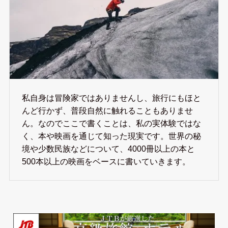
私自身は冒険家ではありませんし、旅行にもほと
んど行かず、普段自然に触れることもありませ
ん。なのでここで書くことは、私の実体験ではな
く、本や映画を通じて知った現実です。世界の秘
境や少数民族などについて、4000冊以上の本と
500本以上の映画をベースに書いていきます。