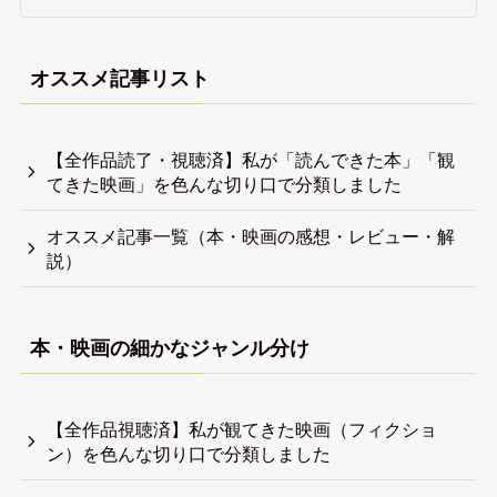
オススメ記事リスト
【全作品読了・視聴済】私が「読んできた本」「観
てきた映画」を色んな切り口で分類しました
オススメ記事一覧（本・映画の感想・レビュー・解
説）
本・映画の細かなジャンル分け
【全作品視聴済】私が観てきた映画（フィクショ
ン）を色んな切り口で分類しました