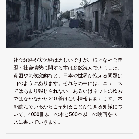
社会経験や実体験は乏しいですが、様々な社会問
題・社会情勢に関する本は多数読んできました。
貧困や気候変動など、日本や世界が抱える問題は
山のようにあります。それらの中には、ニュース
ではあまり報じられない、あるいはネットの検索
ではなかなかたどり着けない情報もあります。本
を読んでいるからこそ知ることができる知識につ
いて、4000冊以上の本と500本以上の映画をベー
スに書いていきます。