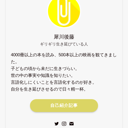
犀川後藤
ギリギリ生き延びている人
4000冊以上の本を読み、500本以上の映画を観てきまし
た。
子どもの頃から未だに生きづらい。
世の中の事実や知識を知りたい。
言語化しにくいことを言語化するのが好き。
自分を生き延びさせるので日々精一杯。
自己紹介記事