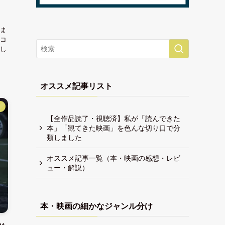
ま
コ
し
オススメ記事リスト
】
【全作品読了・視聴済】私が「読んできた
本」「観てきた映画」を色んな切り口で分
類しました
オススメ記事一覧（本・映画の感想・レビ
ュー・解説）
本・映画の細かなジャンル分け