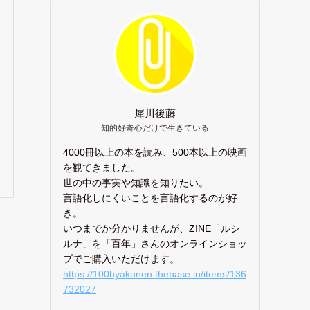
犀川後藤
知的好奇心だけで生きている
4000冊以上の本を読み、500本以上の映画
を観てきました。
世の中の事実や知識を知りたい。
言語化しにくいことを言語化するのが好
き。
いつまでか分かりませんが、ZINE「ルシ
ルナ」を「百年」さんのオンラインショッ
プでご購入いただけます。
https://100hyakunen.thebase.in/items/136
732027