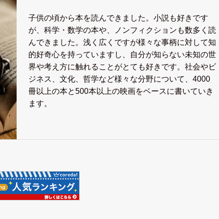
子供の頃から本を読んできました。小説も好きです
が、科学・数学の本や、ノンフィクションも数多く読
んできました。浅く広くですが様々な事柄に対して知
的好奇心を持っていますし、自分が知らない未知の世
界や考え方に触れることがとても好きです。社会やビ
ジネス、文化、哲学など様々な分野について、4000
冊以上の本と500本以上の映画をベースに書いていき
ます。